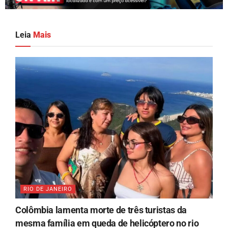
Leia
Mais
RIO DE JANEIRO
Colômbia lamenta morte de três turistas da
mesma família em queda de helicóptero no rio