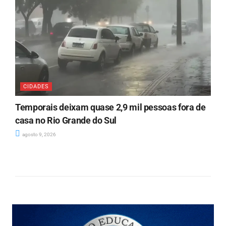
CIDADES
Temporais deixam quase 2,9 mil pessoas fora de
casa no Rio Grande do Sul
agosto 9, 2026