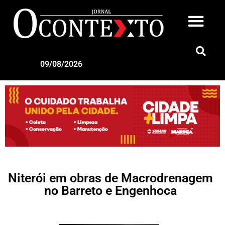
09/08/2026
Niterói em obras de Macrodrenagem
no Barreto e Engenhoca