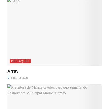
DESTAQUES
Array
agosto 2, 2026