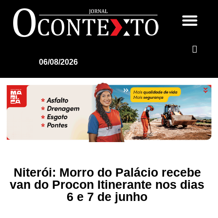
06/08/2026
Niterói: Morro do Palácio recebe
van do Procon Itinerante nos dias
6 e 7 de junho