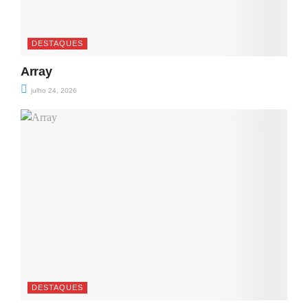
DESTAQUES
Array
julho 24, 2026
DESTAQUES