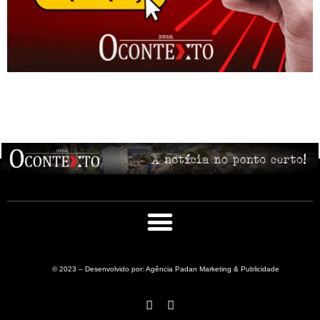
© 2023 – Desenvolvido por: Agência Padan Marketing & Publicidade