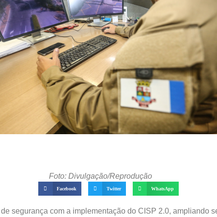
Foto: Divulgação/Reprodução
Facebook
Twitter
WhatsApp
ma de segurança com a implementação do CISP 2.0, ampliando 