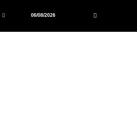
06/08/2026