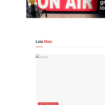
Leia
Mais
DESTAQUES