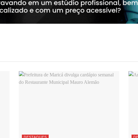
DESTAQUES
D