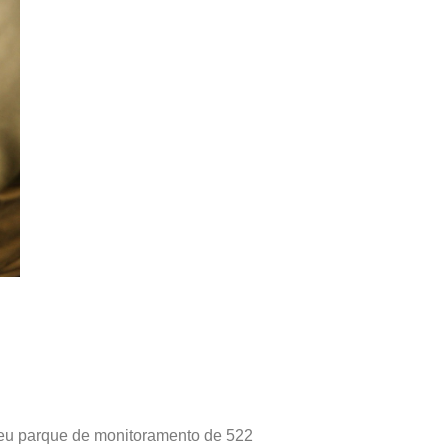
seu parque de monitoramento de 522