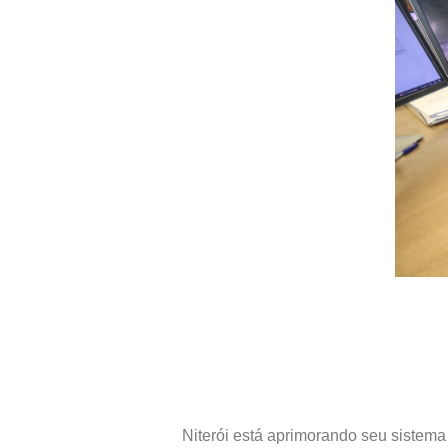
Niterói está aprimorando seu siste