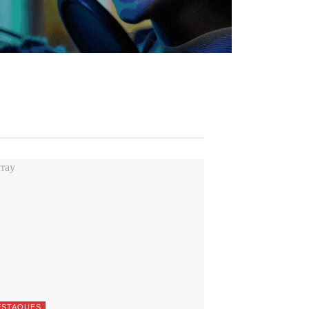
ESTAQUES