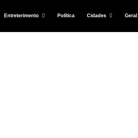
Entreterimento
Política
Cidades
Geral