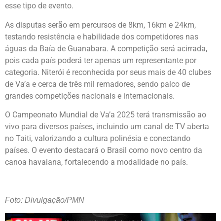
esse tipo de evento.
As disputas serão em percursos de 8km, 16km e 24km,
testando resistência e habilidade dos competidores nas
águas da Baía de Guanabara. A competição será acirrada,
pois cada país poderá ter apenas um representante por
categoria. Niterói é reconhecida por seus mais de 40 clubes
de Va’a e cerca de três mil remadores, sendo palco de
grandes competições nacionais e internacionais.
O Campeonato Mundial de Va’a 2025 terá transmissão ao
vivo para diversos países, incluindo um canal de TV aberta
no Taiti, valorizando a cultura polinésia e conectando
países. O evento destacará o Brasil como novo centro da
canoa havaiana, fortalecendo a modalidade no país.
Foto: Divulgação/PMN