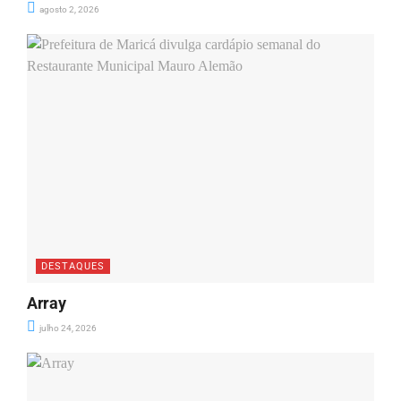
agosto 2, 2026
DESTAQUES
Array
julho 24, 2026