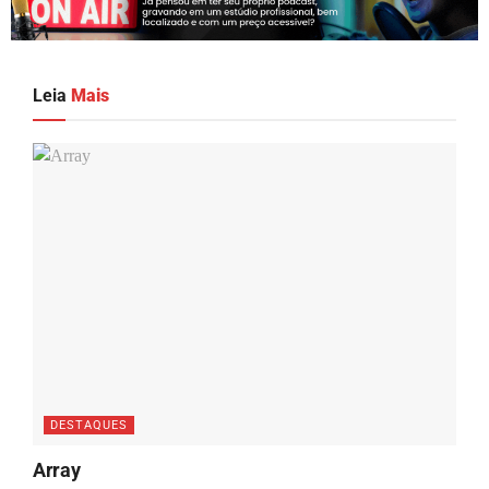
Leia
Mais
DESTAQUES
Array