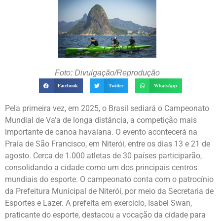
Foto: Divulgação/Reprodução
Facebook
Twitter
WhatsApp
Pela primeira vez, em 2025, o Brasil sediará o Campeonato
Mundial de Va’a de longa distância, a competição mais
importante de canoa havaiana. O evento acontecerá na
Praia de São Francisco, em Niterói, entre os dias 13 e 21 de
agosto. Cerca de 1.000 atletas de 30 países participarão,
consolidando a cidade como um dos principais centros
mundiais do esporte. O campeonato conta com o patrocínio
da Prefeitura Municipal de Niterói, por meio da Secretaria de
Esportes e Lazer. A prefeita em exercício, Isabel Swan,
praticante do esporte, destacou a vocação da cidade para