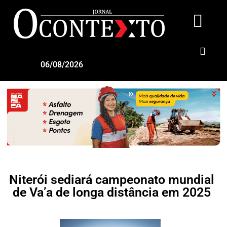
06/08/2026
Niterói sediará campeonato mundial
de Va’a de longa distância em 2025