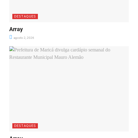
DESTAQUES
Array
agosto 2, 2026
DESTAQUES