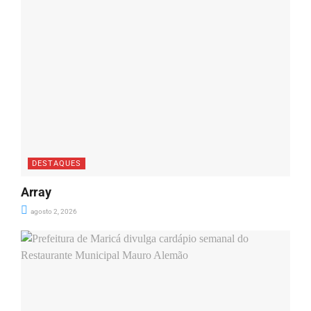
DESTAQUES
Array
agosto 2, 2026