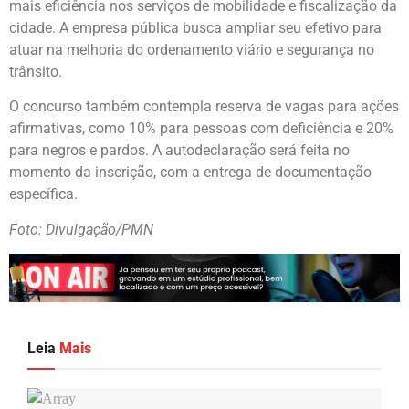
mais eficiência nos serviços de mobilidade e fiscalização da
cidade. A empresa pública busca ampliar seu efetivo para
atuar na melhoria do ordenamento viário e segurança no
trânsito.
O concurso também contempla reserva de vagas para ações
afirmativas, como 10% para pessoas com deficiência e 20%
para negros e pardos. A autodeclaração será feita no
momento da inscrição, com a entrega de documentação
específica.
Foto: Divulgação/PMN
Leia
Mais