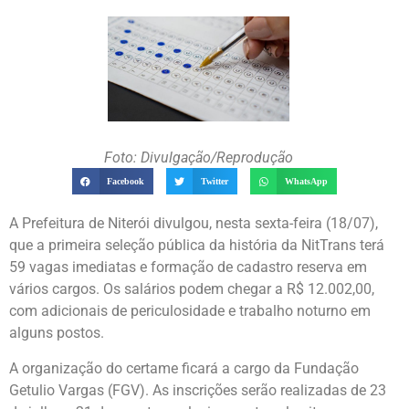
Foto: Divulgação/Reprodução
Facebook
Twitter
WhatsApp
A Prefeitura de Niterói divulgou, nesta sexta-feira (18/07),
que a primeira seleção pública da história da NitTrans terá
59 vagas imediatas e formação de cadastro reserva em
vários cargos. Os salários podem chegar a R$ 12.002,00,
com adicionais de periculosidade e trabalho noturno em
alguns postos.
A organização do certame ficará a cargo da Fundação
Getulio Vargas (FGV). As inscrições serão realizadas de 23