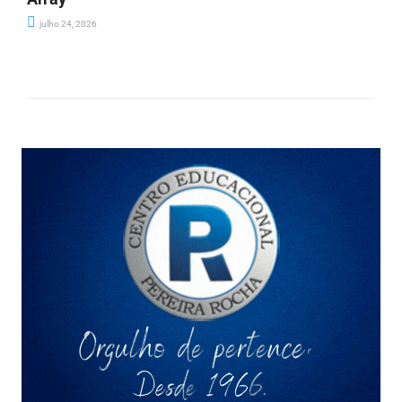
julho 24, 2026