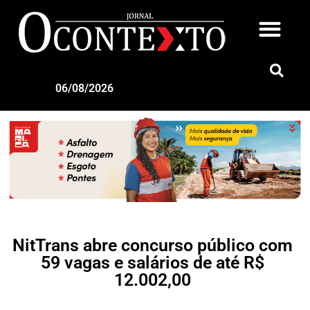
06/08/2026
NitTrans abre concurso público com
59 vagas e salários de até R$
12.002,00