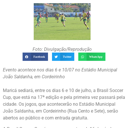
Foto: Divulgação/Reprodução
Facebook
Twitter
WhatsApp
Evento acontece nos dias 6 e 10/07 no Estádio Municipal
João Saldanha, em Cordeirinho
Maricá sediará, entre os dias 6 e 10 de julho, a Brasil Soccer
Cup, que está na 17ª edição e pela primeira vez passará pela
cidade. Os jogos, que acontecerão no Estádio Municipal
João Saldanha, em Cordeirinho (Rua Cento e Sete), serão
abertos ao público e com entrada gratuita.