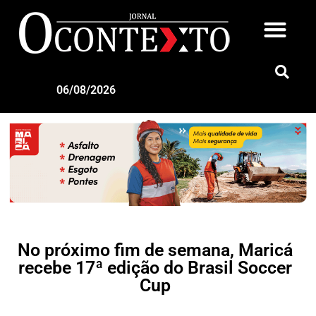
06/08/2026
No próximo fim de semana, Maricá
recebe 17ª edição do Brasil Soccer
Cup