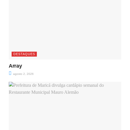
DESTAQUES
Array
agosto 2, 2026