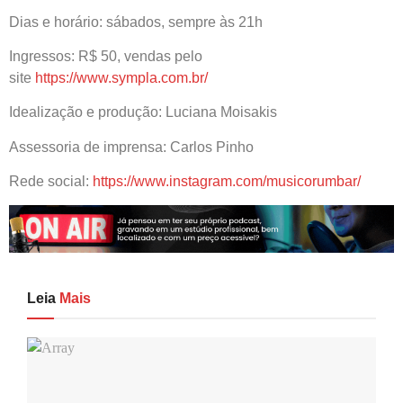
Dias e horário: sábados, sempre às 21h
Ingressos: R$ 50, vendas pelo
site
https://www.sympla.com.br/
Idealização e produção: Luciana Moisakis
Assessoria de imprensa: Carlos Pinho
Rede social:
https://www.instagram.com/musicorumbar/
Leia
Mais