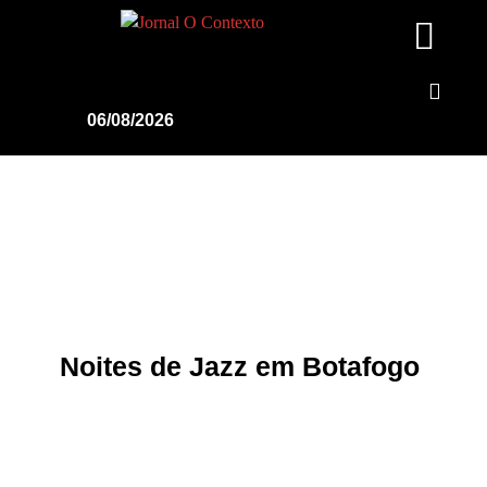
06/08/2026
Noites de Jazz em Botafogo