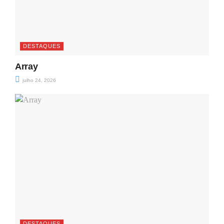
DESTAQUES
Array
julho 24, 2026
DESTAQUES