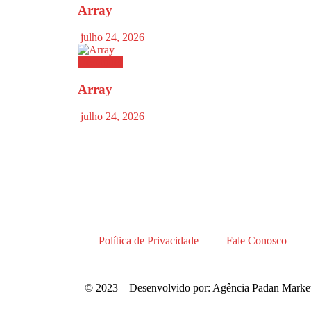
Array
julho 24, 2026
Destaques
Array
julho 24, 2026
Política de Privacidade
Fale Conosco
© 2023 – Desenvolvido por: Agência Padan Market