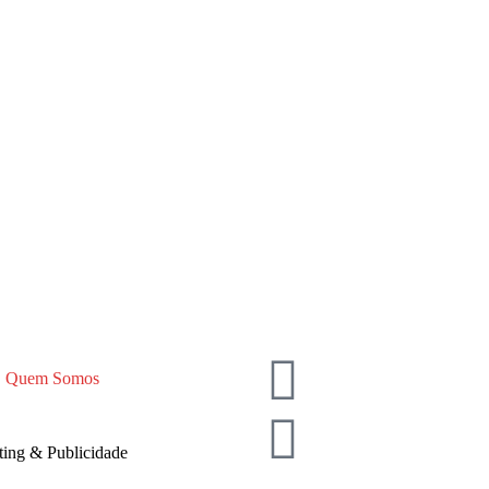
Quem Somos
ing & Publicidade