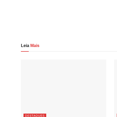
Leia
Mais
DESTAQUES