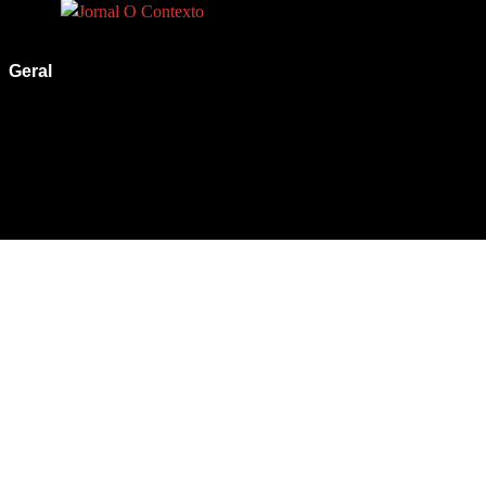
Geral