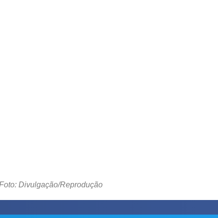
Foto: Divulgação/Reprodução