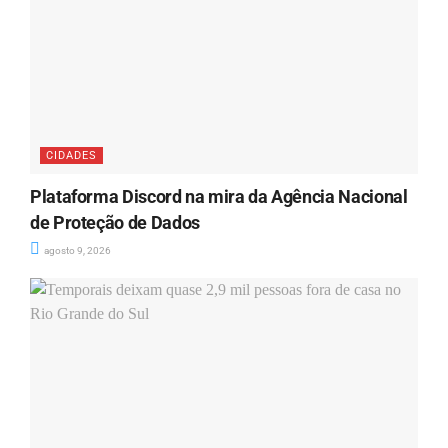
CIDADES
Plataforma Discord na mira da Agência Nacional
de Proteção de Dados
agosto 9, 2026