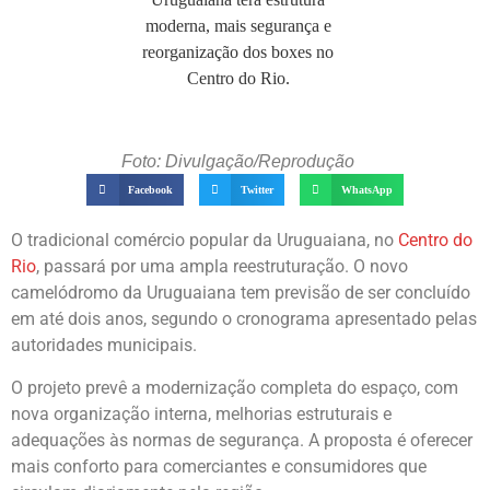
Foto: Divulgação/Reprodução
Facebook
Twitter
WhatsApp
O tradicional comércio popular da Uruguaiana, no
Centro do
Rio
, passará por uma ampla reestruturação. O novo
camelódromo da Uruguaiana tem previsão de ser concluído
em até dois anos, segundo o cronograma apresentado pelas
autoridades municipais.
O projeto prevê a modernização completa do espaço, com
nova organização interna, melhorias estruturais e
adequações às normas de segurança. A proposta é oferecer
mais conforto para comerciantes e consumidores que