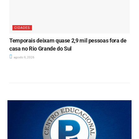
CIDADES
Temporais deixam quase 2,9 mil pessoas fora de
casa no Rio Grande do Sul
agosto 9, 2026