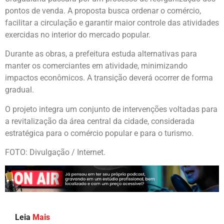
pontos de venda. A proposta busca ordenar o comércio,
facilitar a circulação e garantir maior controle das atividades
exercidas no interior do mercado popular.
Durante as obras, a prefeitura estuda alternativas para
manter os comerciantes em atividade, minimizando
impactos econômicos. A transição deverá ocorrer de forma
gradual.
O projeto integra um conjunto de intervenções voltadas para
a revitalização da área central da cidade, considerada
estratégica para o comércio popular e para o turismo.
FOTO: Divulgação / Internet.
Leia
Mais