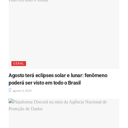
GERAL
Agosto terá eclipses solar e lunar: fenômeno
poderá ser visto em todo o Brasil
agosto 9, 2026