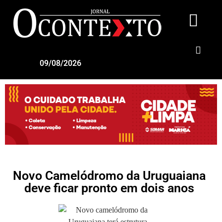
09/08/2026
Novo Camelódromo da Uruguaiana
deve ficar pronto em dois anos