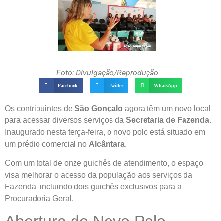
Foto: Divulgação/Reprodução
Facebook
Twitter
WhatsApp
Os contribuintes de
São Gonçalo
agora têm um novo local
para acessar diversos serviços da
Secretaria de Fazenda
.
Inaugurado nesta terça-feira, o novo polo está situado em
um prédio comercial no
Alcântara
.
Com um total de onze guichês de atendimento, o espaço
visa melhorar o acesso da população aos serviços da
Fazenda, incluindo dois guichês exclusivos para a
Procuradoria Geral.