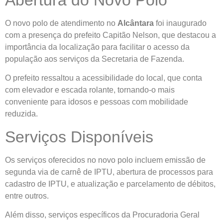
Abertura do Novo Polo
O novo polo de atendimento no
Alcântara
foi inaugurado
com a presença do prefeito Capitão Nelson, que destacou a
importância da localização para facilitar o acesso da
população aos serviços da Secretaria de Fazenda.
O prefeito ressaltou a acessibilidade do local, que conta
com elevador e escada rolante, tornando-o mais
conveniente para idosos e pessoas com mobilidade
reduzida.
Serviços Disponíveis
Os serviços oferecidos no novo polo incluem emissão de
segunda via de carnê de IPTU, abertura de processos para
cadastro de IPTU, e atualização e parcelamento de débitos,
entre outros.
Além disso, serviços específicos da Procuradoria Geral