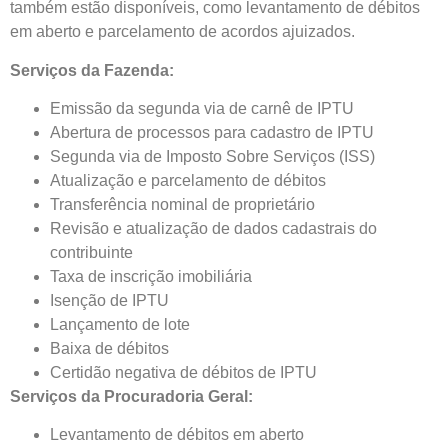
também estão disponíveis, como levantamento de débitos
em aberto e parcelamento de acordos ajuizados.
Serviços da Fazenda:
Emissão da segunda via de carnê de IPTU
Abertura de processos para cadastro de IPTU
Segunda via de Imposto Sobre Serviços (ISS)
Atualização e parcelamento de débitos
Transferência nominal de proprietário
Revisão e atualização de dados cadastrais do
contribuinte
Taxa de inscrição imobiliária
Isenção de IPTU
Lançamento de lote
Baixa de débitos
Certidão negativa de débitos de IPTU
Serviços da Procuradoria Geral:
Levantamento de débitos em aberto