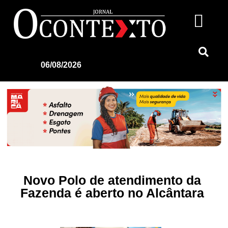
06/08/2026
Novo Polo de atendimento da
Fazenda é aberto no Alcântara