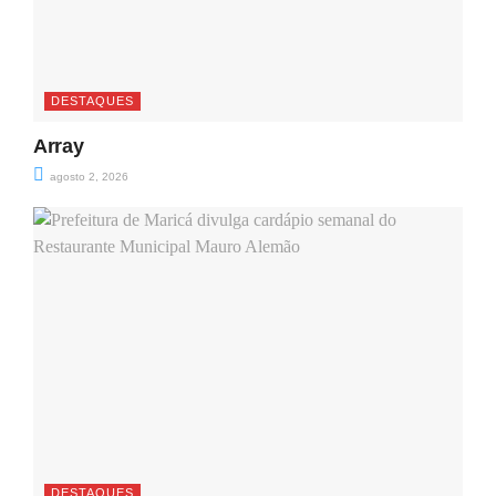
DESTAQUES
Array
agosto 2, 2026
DESTAQUES