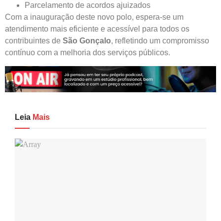
Parcelamento de acordos ajuizados
Com a inauguração deste novo polo, espera-se um
atendimento mais eficiente e acessível para todos os
contribuintes de
São Gonçalo
, refletindo um compromisso
contínuo com a melhoria dos serviços públicos.
Leia
Mais