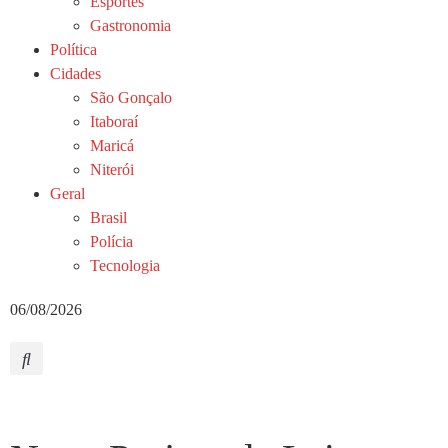
Esportes
Gastronomia
Política
Cidades
São Gonçalo
Itaboraí
Maricá
Niterói
Geral
Brasil
Polícia
Tecnologia
06/08/2026