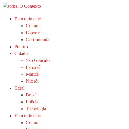
Entreterimento
Cultura
Esportes
Gastronomia
Política
Cidades
São Gonçalo
Itaboraí
Maricá
Niterói
Geral
Brasil
Polícia
Tecnologia
Entreterimento
Cultura