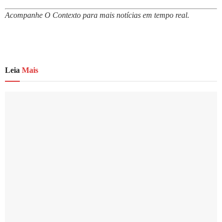
Acompanhe O Contexto para mais notícias em tempo real.
Leia
Mais