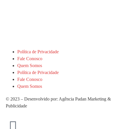
Política de Privacidade
Fale Conosco
Quem Somos
Política de Privacidade
Fale Conosco
Quem Somos
© 2023 – Desenvolvido por: Agência Padan Marketing &
Publicidade