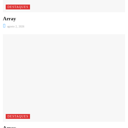
DESTAQUES
Array
agosto 2, 2026
DESTAQUES