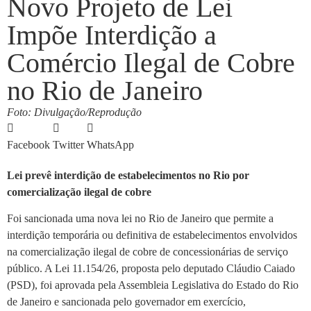
Novo Projeto de Lei
Impõe Interdição a
Comércio Ilegal de Cobre
no Rio de Janeiro
Foto: Divulgação/Reprodução
Facebook
Twitter
WhatsApp
Lei prevê interdição de estabelecimentos no Rio por
comercialização ilegal de cobre
Foi sancionada uma nova lei no Rio de Janeiro que permite a
interdição temporária ou definitiva de estabelecimentos envolvidos
na comercialização ilegal de cobre de concessionárias de serviço
público. A Lei 11.154/26, proposta pelo deputado Cláudio Caiado
(PSD), foi aprovada pela Assembleia Legislativa do Estado do Rio
de Janeiro e sancionada pelo governador em exercício,