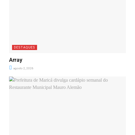
DESTAQUES
Array
agosto 2, 2026