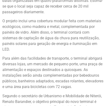
baias organizadas em quatro plataformas distintas. Estima-
se que o local seja capaz de receber cerca de 20 mil
passageiros diariamente.
O projeto inclui uma cobertura modular feita com materiais
ecológicos, como madeira e metal, complementada por
painéis de vidro. Além disso, o terminal contará com
sistemas de captação de água da chuva para reutilização,
painéis solares para geração de energia e iluminação em
LED.
Para além das facilidades de transporte, o terminal abrigará
diversas lojas, um mercado de pequeno porte, uma praça de
alimentação e espaços destinados a quiosques. As
instalações serão ainda complementadas por bebedouros
públicos, banheiros adaptados, escadas rolantes, elevadores
e uma área para bicicletas com 72 vagas.
Segundo o secretário de Urbanismo e Mobilidade de Niterói,
Renato Barandier, o objetivo principal do novo terminal é