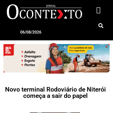
06/08/2026
Novo terminal Rodoviário de Niterói
começa a sair do papel