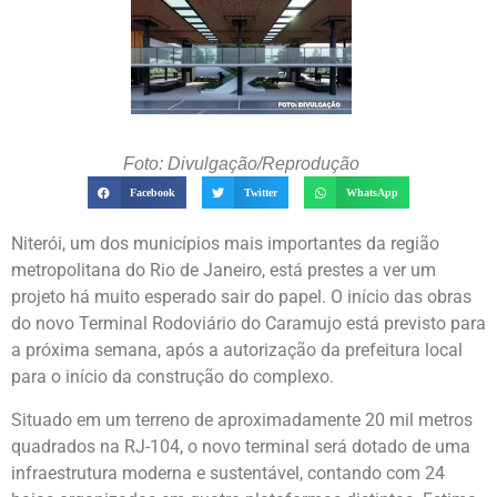
Foto: Divulgação/Reprodução
Facebook
Twitter
WhatsApp
Niterói, um dos municípios mais importantes da região
metropolitana do Rio de Janeiro, está prestes a ver um
projeto há muito esperado sair do papel. O início das obras
do novo Terminal Rodoviário do Caramujo está previsto para
a próxima semana, após a autorização da prefeitura local
para o início da construção do complexo.
Situado em um terreno de aproximadamente 20 mil metros
quadrados na RJ-104, o novo terminal será dotado de uma
infraestrutura moderna e sustentável, contando com 24