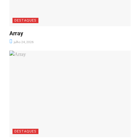
DESTAQUES
Array
julho 24, 2026
DESTAQUES