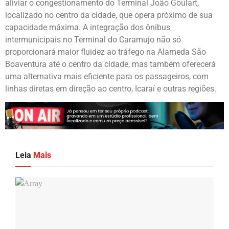
aliviar o congestionamento do Terminal João Goulart,
localizado no centro da cidade, que opera próximo de sua
capacidade máxima. A integração dos ônibus
intermunicipais no Terminal do Caramujo não só
proporcionará maior fluidez ao tráfego na Alameda São
Boaventura até o centro da cidade, mas também oferecerá
uma alternativa mais eficiente para os passageiros, com
linhas diretas em direção ao centro, Icaraí e outras regiões.
Leia
Mais