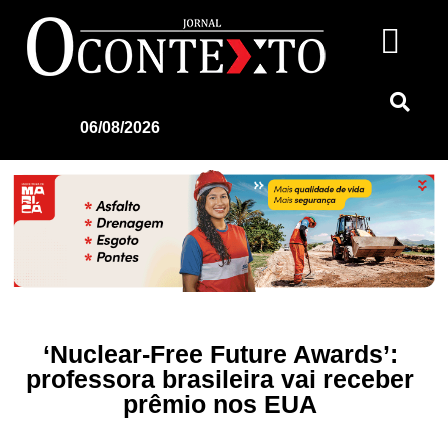
06/08/2026
‘Nuclear-Free Future Awards’:
professora brasileira vai receber
prêmio nos EUA