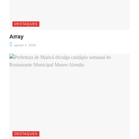
DESTAQUES
Array
agosto 2, 2026
DESTAQUES