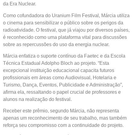
da Era Nuclear.
Como cofundadora do Uranium Film Festival, Márcia utiliza
o cinema para sensibilizar o público sobre os perigos da
radioatividade. O festival, que já viajou por diversos países,
é reconhecido como uma plataforma vital para discussões
sobre as repercussões do uso da energia nuclear.
Márcia enfatiza o suporte contínuo da Faetec e da Escola
Técnica Estadual Adolpho Bloch ao projeto. “Esta
excepcional instituição educacional capacita futuros
profissionais em áreas como Audiovisual, Hotelaria e
Turismo, Dança, Eventos, Publicidade e Administração”,
afirma ela, ressaltando o papel crucial de professores e
alunos na realização do festival.
Receber este prêmio, segundo Márcia, não representa
apenas um reconhecimento de seu trabalho, mas também
reforça seu compromisso com a continuidade do projeto.