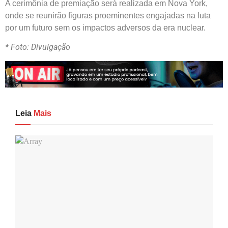
A cerimônia de premiação será realizada em Nova York,
onde se reunirão figuras proeminentes engajadas na luta
por um futuro sem os impactos adversos da era nuclear.
* Foto: Divulgação
Leia
Mais