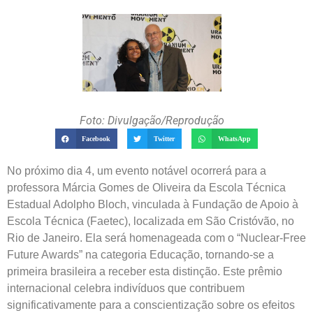
Foto: Divulgação/Reprodução
Facebook
Twitter
WhatsApp
No próximo dia 4, um evento notável ocorrerá para a
professora Márcia Gomes de Oliveira da Escola Técnica
Estadual Adolpho Bloch, vinculada à Fundação de Apoio à
Escola Técnica (Faetec), localizada em São Cristóvão, no
Rio de Janeiro. Ela será homenageada com o “Nuclear-Free
Future Awards” na categoria Educação, tornando-se a
primeira brasileira a receber esta distinção. Este prêmio
internacional celebra indivíduos que contribuem
significativamente para a conscientização sobre os efeitos