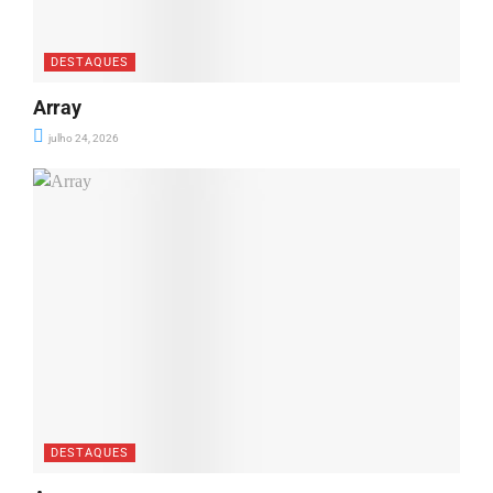
DESTAQUES
Array
julho 24, 2026
DESTAQUES