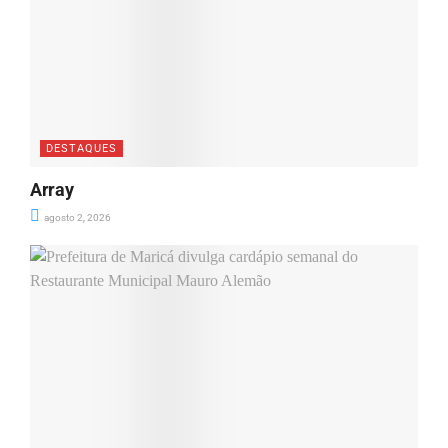
DESTAQUES
Array
agosto 2, 2026