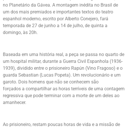
no Planetário da Gávea. A montagem inédita no Brasil de
um dos mais premiados e importantes textos do teatro
espanhol moderno, escrito por Alberto Conejero, fará
temporada de 27 de junho a 14 de julho, de quinta a
domingo, às 20h.
Baseada em uma história real, a peça se passa no quarto de
um hospital militar, durante a Guerra Civil Espanhola (1936-
1939), dividido entre o prisioneiro Rapún (Vino Fragoso) e o
guarda Sebastian (Lucas Popeta). Um revolucionário e um
garoto. Dois homens que não se conhecem são
forçados a compartilhar as horas terríveis de uma contagem
regressiva que pode terminar com a morte de um deles ao
amanhecer.
Ao prisioneiro, restam poucas horas de vida e a missão de