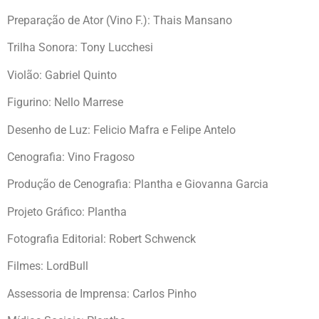
Preparação de Ator (Vino F.): Thais Mansano
Trilha Sonora: Tony Lucchesi
Violão: Gabriel Quinto
Figurino: Nello Marrese
Desenho de Luz: Felicio Mafra e Felipe Antelo
Cenografia: Vino Fragoso
Produção de Cenografia: Plantha e Giovanna Garcia
Projeto Gráfico: Plantha
Fotografia Editorial: Robert Schwenck
Filmes: LordBull
Assessoria de Imprensa: Carlos Pinho