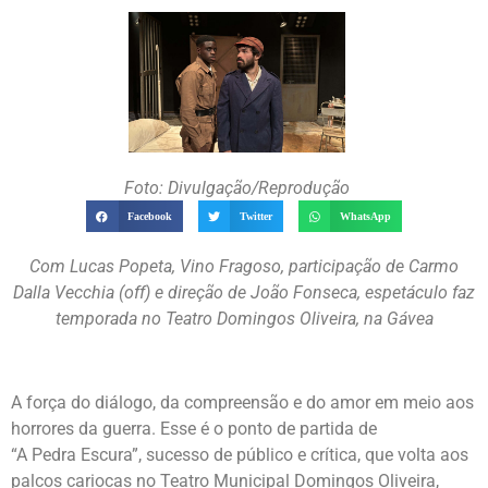
Foto: Divulgação/Reprodução
Facebook
Twitter
WhatsApp
Com Lucas Popeta, Vino Fragoso, participação de Carmo
Dalla Vecchia (off) e direção de João Fonseca, espetáculo faz
temporada no Teatro Domingos Oliveira, na Gávea
A força do diálogo, da compreensão e do amor em meio aos
horrores da guerra. Esse é o ponto de partida de
“A Pedra Escura”, sucesso de público e crítica, que volta aos
palcos cariocas no Teatro Municipal Domingos Oliveira,