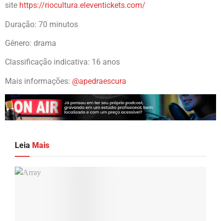
site
https://riocultura.eleventickets.com/
Duração: 70 minutos
Gênero: drama
Classificação indicativa: 16 anos
Mais informações:
@apedraescura
Leia
Mais