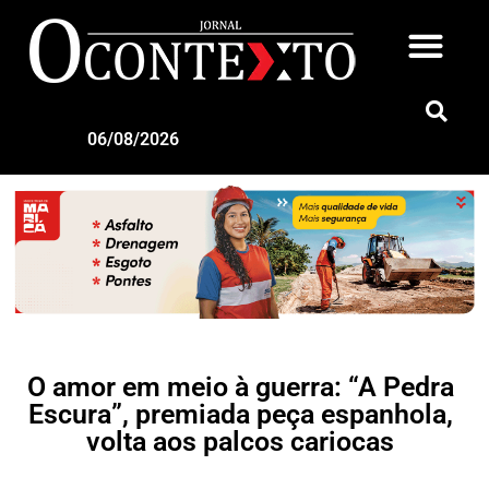
06/08/2026
O amor em meio à guerra: “A Pedra
Escura”, premiada peça espanhola,
volta aos palcos cariocas