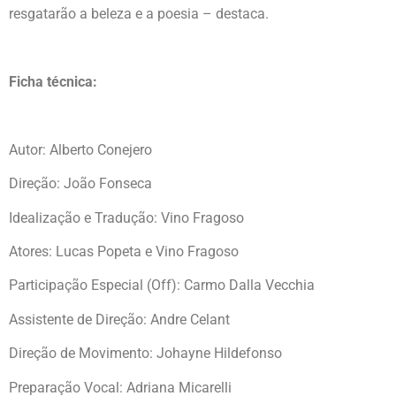
resgatarão a beleza e a poesia – destaca.
Ficha técnica:
Autor: Alberto Conejero
Direção: João Fonseca
Idealização e Tradução: Vino Fragoso
Atores: Lucas Popeta e Vino Fragoso
Participação Especial (Off): Carmo Dalla Vecchia
Assistente de Direção: Andre Celant
Direção de Movimento: Johayne Hildefonso
Preparação Vocal: Adriana Micarelli