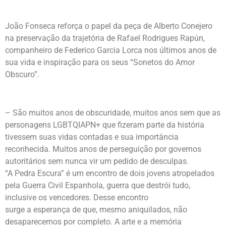
João Fonseca reforça o papel da peça de Alberto Conejero
na preservação da trajetória de Rafael Rodrigues Rapún,
companheiro de Federico Garcia Lorca nos últimos anos de
sua vida e inspiração para os seus “Sonetos do Amor
Obscuro”.
– São muitos anos de obscuridade, muitos anos sem que as
personagens LGBTQIAPN+ que fizeram parte da história
tivessem suas vidas contadas e sua importância
reconhecida. Muitos anos de perseguição por governos
autoritários sem nunca vir um pedido de desculpas.
“A Pedra Escura” é um encontro de dois jovens atropelados
pela Guerra Civil Espanhola, guerra que destrói tudo,
inclusive os vencedores. Desse encontro
surge a esperança de que, mesmo aniquilados, não
desaparecemos por completo. A arte e a memória