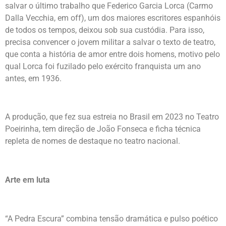
salvar o último trabalho que Federico Garcia Lorca (Carmo
Dalla Vecchia, em off), um dos maiores escritores espanhóis
de todos os tempos, deixou sob sua custódia. Para isso,
precisa convencer o jovem militar a salvar o texto de teatro,
que conta a história de amor entre dois homens, motivo pelo
qual Lorca foi fuzilado pelo exército franquista um ano
antes, em 1936.
A produção, que fez sua estreia no Brasil em 2023 no Teatro
Poeirinha, tem direção de João Fonseca e ficha técnica
repleta de nomes de destaque no teatro nacional.
Arte em luta
“A Pedra Escura” combina tensão dramática e pulso poético