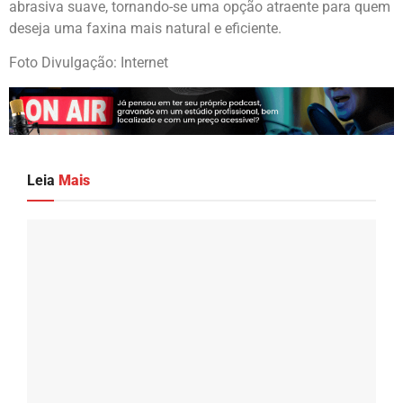
abrasiva suave, tornando-se uma opção atraente para quem
deseja uma faxina mais natural e eficiente.
Foto Divulgação: Internet
Leia
Mais