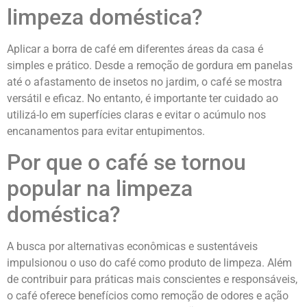
limpeza doméstica?
Aplicar a borra de café em diferentes áreas da casa é
simples e prático. Desde a remoção de gordura em panelas
até o afastamento de insetos no jardim, o café se mostra
versátil e eficaz. No entanto, é importante ter cuidado ao
utilizá-lo em superfícies claras e evitar o acúmulo nos
encanamentos para evitar entupimentos.
Por que o café se tornou
popular na limpeza
doméstica?
A busca por alternativas econômicas e sustentáveis
impulsionou o uso do café como produto de limpeza. Além
de contribuir para práticas mais conscientes e responsáveis,
o café oferece benefícios como remoção de odores e ação