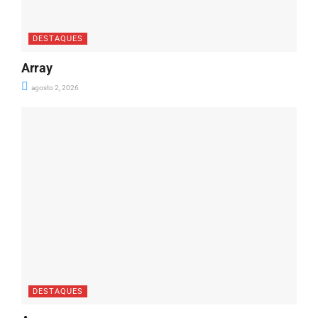
DESTAQUES
Array
agosto 2, 2026
DESTAQUES