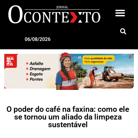
06/08/2026
O poder do café na faxina: como ele
se tornou um aliado da limpeza
sustentável