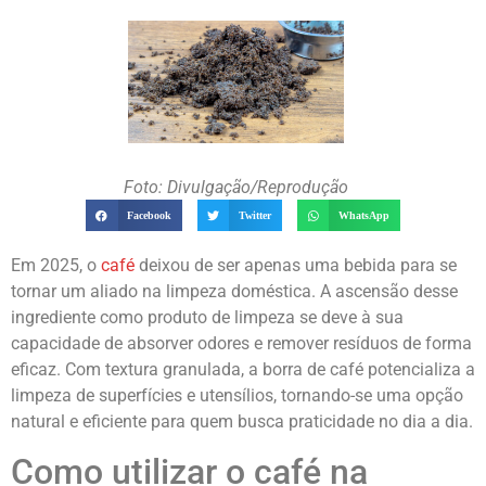
Foto: Divulgação/Reprodução
Facebook
Twitter
WhatsApp
Em 2025, o
café
deixou de ser apenas uma bebida para se
tornar um aliado na limpeza doméstica. A ascensão desse
ingrediente como produto de limpeza se deve à sua
capacidade de absorver odores e remover resíduos de forma
eficaz. Com textura granulada, a borra de café potencializa a
limpeza de superfícies e utensílios, tornando-se uma opção
natural e eficiente para quem busca praticidade no dia a dia.
Como utilizar o café na