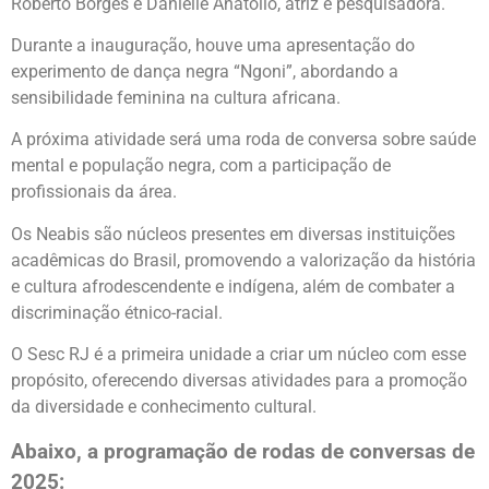
Roberto Borges e Danielle Anatólio, atriz e pesquisadora.
Durante a inauguração, houve uma apresentação do
experimento de dança negra “Ngoni”, abordando a
sensibilidade feminina na cultura africana.
A próxima atividade será uma roda de conversa sobre saúde
mental e população negra, com a participação de
profissionais da área.
Os Neabis são núcleos presentes em diversas instituições
acadêmicas do Brasil, promovendo a valorização da história
e cultura afrodescendente e indígena, além de combater a
discriminação étnico-racial.
O Sesc RJ é a primeira unidade a criar um núcleo com esse
propósito, oferecendo diversas atividades para a promoção
da diversidade e conhecimento cultural.
Abaixo, a programação de rodas de conversas de
2025: