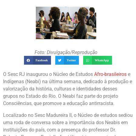
Foto: Divulgação/Reprodução
Facebook
Twitter
WhatsApp
O Sesc RJ inaugurou o Núcleo de Estudos
Afro-brasileiros
e
Indígenas (Neabi) na última semana, dedicado à produção e
valorização da história, culturas e identidades desses
grupos no Estado do Rio. O Neabi faz parte do projeto
Consciências, que promove a educação antirracista.
Localizado no Sesc Madureira II, o Núcleo de estudos sediou
uma roda de conversa sobre a importância dos Neabis em
instituições do país, com a presença do professor Dr.