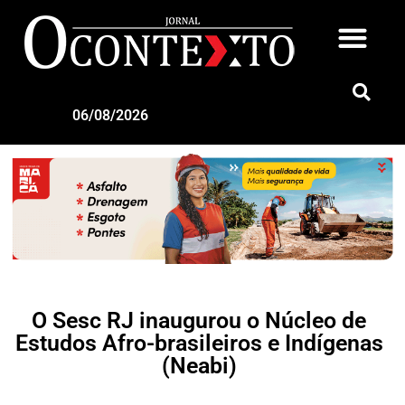
06/08/2026
O Sesc RJ inaugurou o Núcleo de
Estudos Afro-brasileiros e Indígenas
(Neabi)