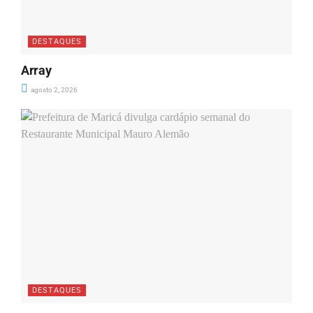
DESTAQUES
Array
agosto 2, 2026
DESTAQUES