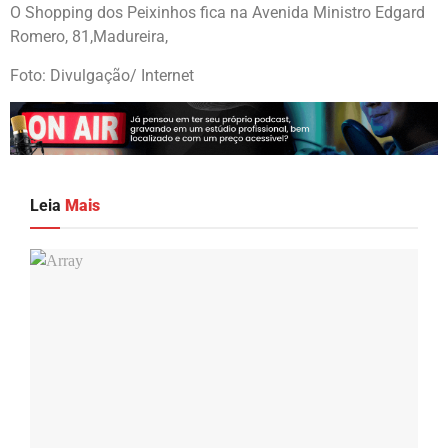
O Shopping dos Peixinhos fica na Avenida Ministro Edgard
Romero, 81,Madureira,
Foto: Divulgação/ Internet
Leia
Mais