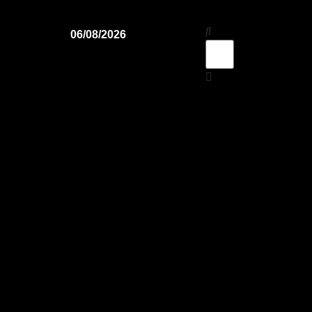
06/08/2026