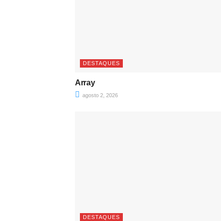
DESTAQUES
Array
agosto 2, 2026
DESTAQUES