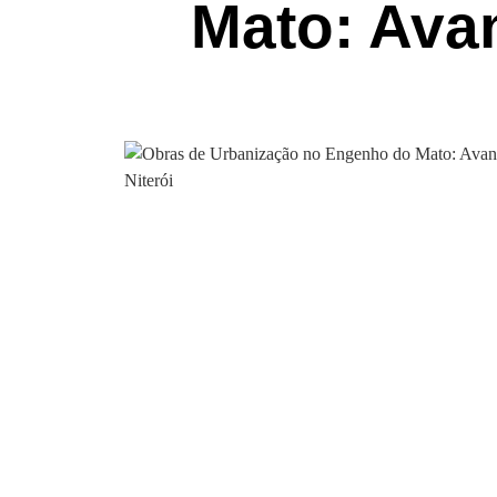
Mato: Ava