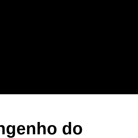
Engenho do