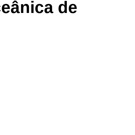
eânica de