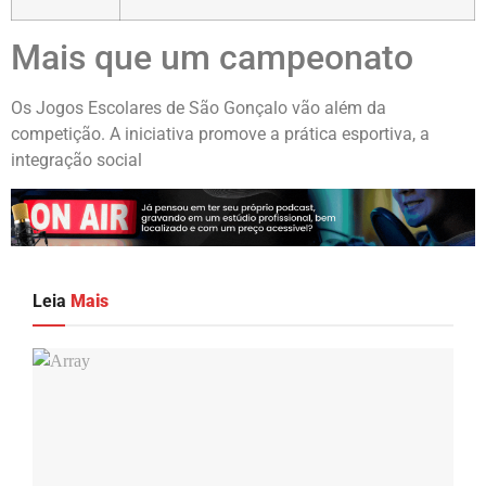
Mais que um campeonato
Os Jogos Escolares de São Gonçalo vão além da
competição. A iniciativa promove a prática esportiva, a
integração social
Leia
Mais