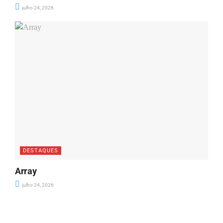
julho 24, 2026
DESTAQUES
Array
julho 24, 2026