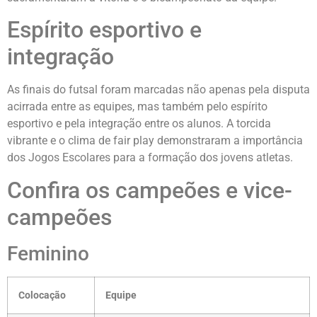
Espírito esportivo e
integração
As finais do futsal foram marcadas não apenas pela disputa
acirrada entre as equipes, mas também pelo espírito
esportivo e pela integração entre os alunos. A torcida
vibrante e o clima de fair play demonstraram a importância
dos Jogos Escolares para a formação dos jovens atletas.
Confira os campeões e vice-
campeões
Feminino
Colocação
Equipe