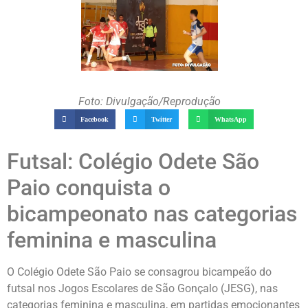
Foto: Divulgação/Reprodução
Facebook
Twitter
WhatsApp
Futsal: Colégio Odete São
Paio conquista o
bicampeonato nas categorias
feminina e masculina
O Colégio Odete São Paio se consagrou bicampeão do
futsal nos Jogos Escolares de São Gonçalo (JESG), nas
categorias feminina e masculina, em partidas emocionantes