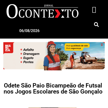
06/08/2026
Odete São Paio Bicampeão de Futsal
nos Jogos Escolares de São Gonçalo