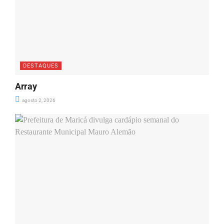
DESTAQUES
Array
agosto 2, 2026