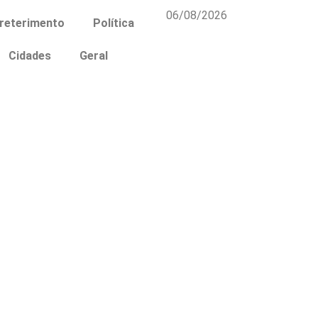
06/08/2026
reterimento
Política
Cidades
Geral