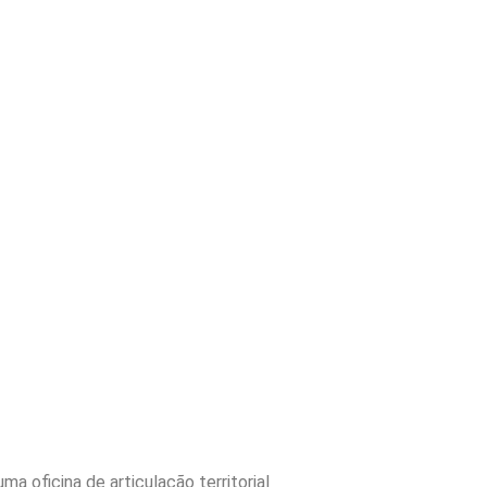
a oficina de articulação territorial