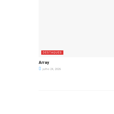
DESTAQUES
Array
julho 24, 2026