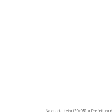
Na quarta-feira (20/05), a Prefeitura 