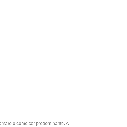
amarelo como cor predominante. A