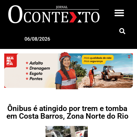
06/08/2026
Ônibus é atingido por trem e tomba
em Costa Barros, Zona Norte do Rio