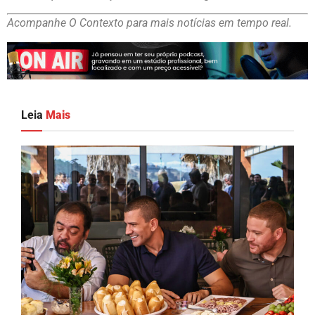
Acompanhe O Contexto para mais notícias em tempo real.
Leia
Mais