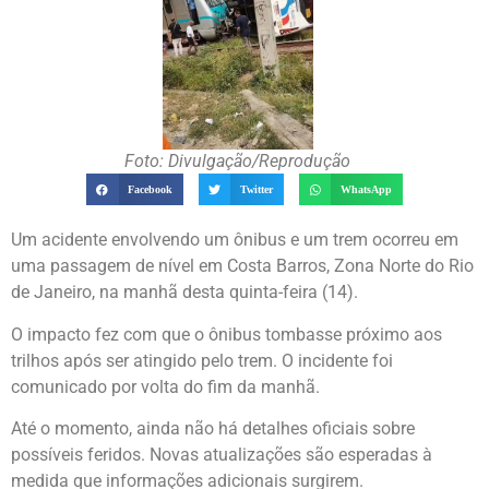
Foto: Divulgação/Reprodução
Facebook
Twitter
WhatsApp
Um acidente envolvendo um ônibus e um trem ocorreu em
uma passagem de nível em Costa Barros, Zona Norte do Rio
de Janeiro, na manhã desta quinta-feira (14).
O impacto fez com que o ônibus tombasse próximo aos
trilhos após ser atingido pelo trem. O incidente foi
comunicado por volta do fim da manhã.
Até o momento, ainda não há detalhes oficiais sobre
possíveis feridos. Novas atualizações são esperadas à
medida que informações adicionais surgirem.