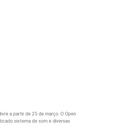
ivre a partir de 25 de março. O Open
sticado sistema de som e diversas