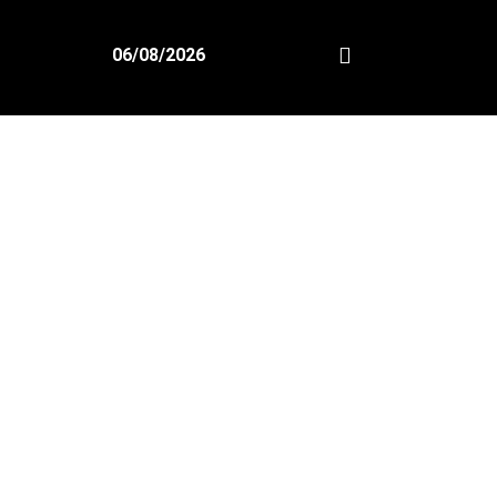
06/08/2026