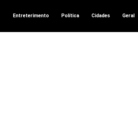
Entreterimento
Política
Cidades
Geral