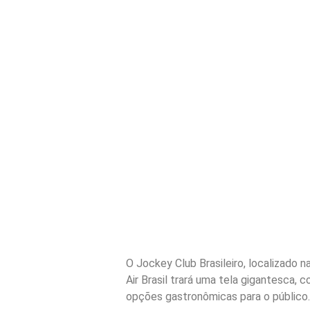
O Jockey Club Brasileiro, localizado 
Air Brasil trará uma tela gigantesca,
opções gastronômicas para o público.