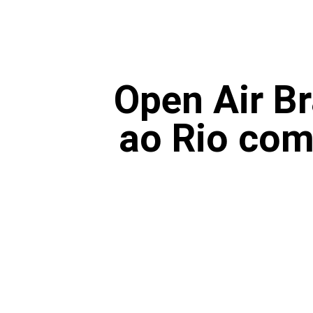
Open Air Br
ao Rio com