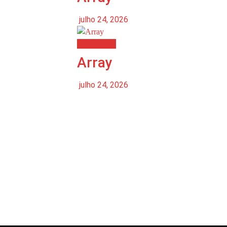
julho 24, 2026
Destaques
Array
julho 24, 2026