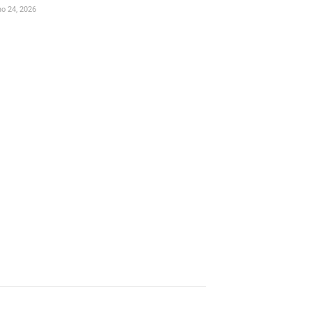
ho 24, 2026