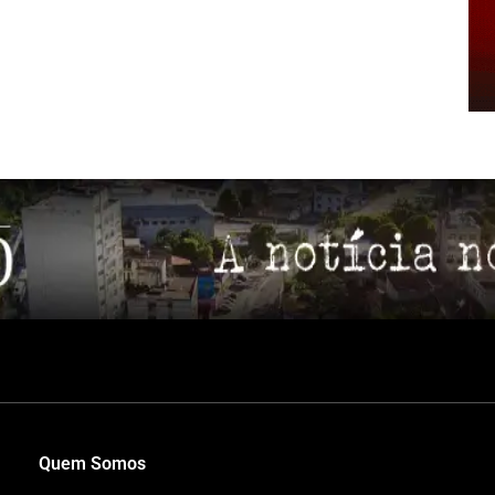
Quem Somos