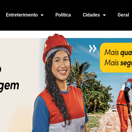
Entreterimento
Política
Cidades
Geral