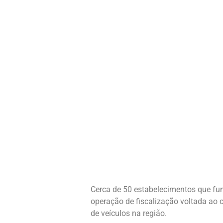
Cerca de 50 estabelecimentos que fun
operação de fiscalização voltada ao 
de veículos na região.