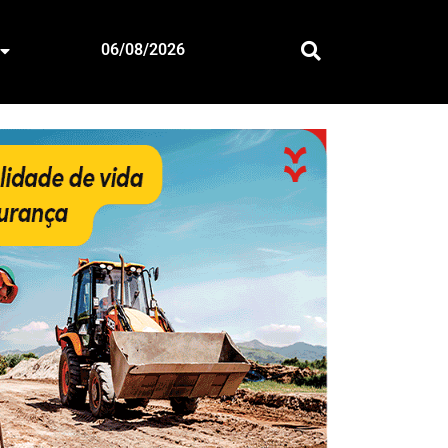
06/08/2026