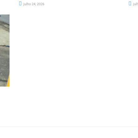
julho 24, 2026
jul