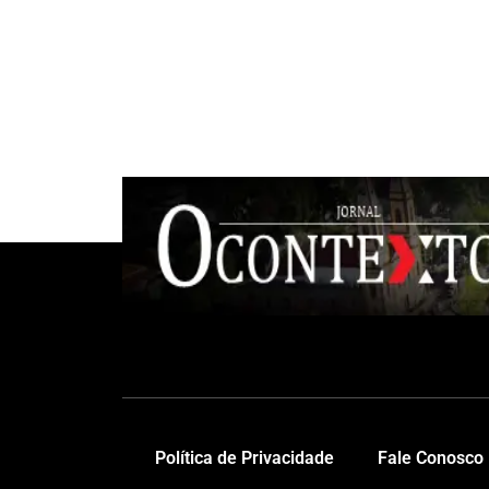
Política de Privacidade
Fale Conosco