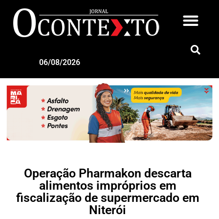
06/08/2026
Operação Pharmakon descarta
alimentos impróprios em
fiscalização de supermercado em
Niterói