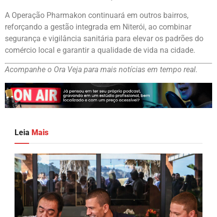
A Operação Pharmakon continuará em outros bairros,
reforçando a gestão integrada em Niterói, ao combinar
segurança e vigilância sanitária para elevar os padrões do
comércio local e garantir a qualidade de vida na cidade.
Acompanhe o Ora Veja para mais notícias em tempo real.
Leia
Mais