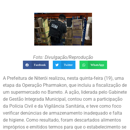
Foto: Divulgação/Reprodução
Facebook
Twitter
WhatsApp
A Prefeitura de Niterói realizou, nesta quinta-feira (19), uma
etapa da Operação Pharmakon, que incluiu a fiscalização de
um supermercado no Barreto. A ação, liderada pelo Gabinete
de Gestão Integrada Municipal, contou com a participação
da Polícia Civil e da Vigilância Sanitária, e teve como foco
verificar denúncias de armazenamento inadequado e falta
de higiene. Como resultado, foram descartados alimentos
impróprios e emitidos termos para que o estabelecimento se