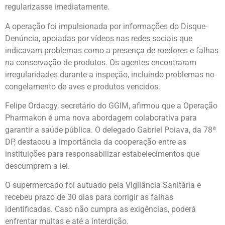
regularizasse imediatamente.
A operação foi impulsionada por informações do Disque-
Denúncia, apoiadas por vídeos nas redes sociais que
indicavam problemas como a presença de roedores e falhas
na conservação de produtos. Os agentes encontraram
irregularidades durante a inspeção, incluindo problemas no
congelamento de aves e produtos vencidos.
Felipe Ordacgy, secretário do GGIM, afirmou que a Operação
Pharmakon é uma nova abordagem colaborativa para
garantir a saúde pública. O delegado Gabriel Poiava, da 78ª
DP, destacou a importância da cooperação entre as
instituições para responsabilizar estabelecimentos que
descumprem a lei.
O supermercado foi autuado pela Vigilância Sanitária e
recebeu prazo de 30 dias para corrigir as falhas
identificadas. Caso não cumpra as exigências, poderá
enfrentar multas e até a interdição.