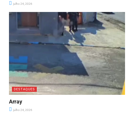
julho 24, 2026
DESTAQUES
Array
julho 24, 2026