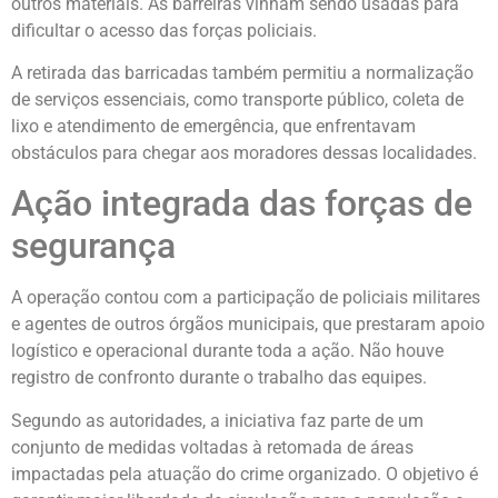
outros materiais. As barreiras vinham sendo usadas para
dificultar o acesso das forças policiais.
A retirada das barricadas também permitiu a normalização
de serviços essenciais, como transporte público, coleta de
lixo e atendimento de emergência, que enfrentavam
obstáculos para chegar aos moradores dessas localidades.
Ação integrada das forças de
segurança
A operação contou com a participação de policiais militares
e agentes de outros órgãos municipais, que prestaram apoio
logístico e operacional durante toda a ação. Não houve
registro de confronto durante o trabalho das equipes.
Segundo as autoridades, a iniciativa faz parte de um
conjunto de medidas voltadas à retomada de áreas
impactadas pela atuação do crime organizado. O objetivo é