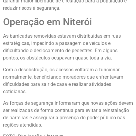
garantir maior liberdade de circulação para a população e
reduzir riscos à segurança.
Operação em Niterói
As barricadas removidas estavam distribuídas em ruas
estratégicas, impedindo a passagem de veículos e
dificultando o deslocamento de pedestres. Em alguns
pontos, os obstáculos ocupavam quase toda a via.
Com a desobstrução, os acessos voltaram a funcionar
normalmente, beneficiando moradores que enfrentavam
dificuldades para sair de casa e realizar atividades
cotidianas.
As forças de segurança informaram que novas ações devem
ser realizadas de forma contínua para evitar a reinstalação
de barreiras e assegurar a presença do poder público nas
regiões atendidas.