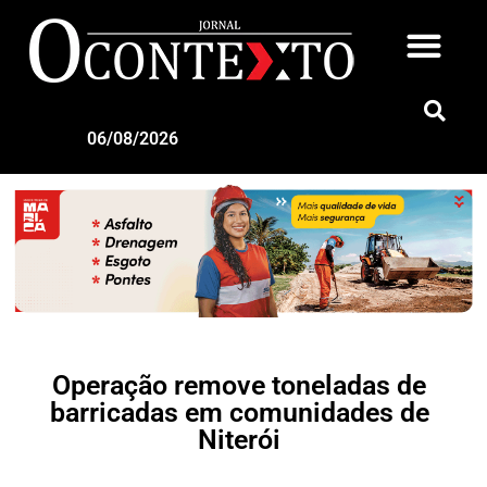
06/08/2026
Operação remove toneladas de
barricadas em comunidades de
Niterói