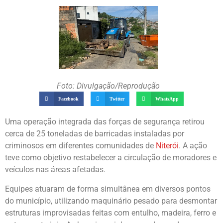
Foto: Divulgação/Reprodução
Facebook
Twitter
WhatsApp
Uma operação integrada das forças de segurança retirou
cerca de 25 toneladas de barricadas instaladas por
criminosos em diferentes comunidades de
Niterói
. A ação
teve como objetivo restabelecer a circulação de moradores e
veículos nas áreas afetadas.
Equipes atuaram de forma simultânea em diversos pontos
do município, utilizando maquinário pesado para desmontar
estruturas improvisadas feitas com entulho, madeira, ferro e