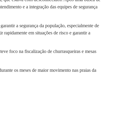
 atendimento e a integração das equipes de segurança
a garantir a segurança da população, especialmente de
 rapidamente em situações de risco e garantir a
teve foco na fiscalização de churrasqueiras e mesas
s durante os meses de maior movimento nas praias da