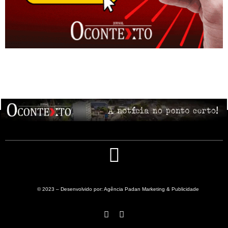
© 2023 – Desenvolvido por: Agência Padan Marketing & Publicidade