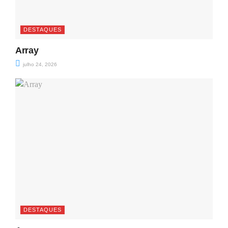
DESTAQUES
Array
julho 24, 2026
DESTAQUES