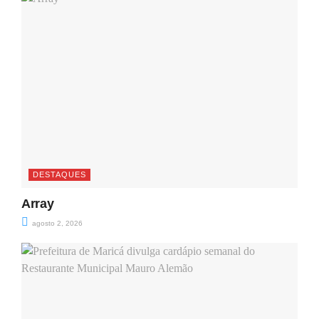
DESTAQUES
Array
agosto 2, 2026