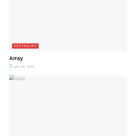
DESTAQUES
Array
julho 24, 2026