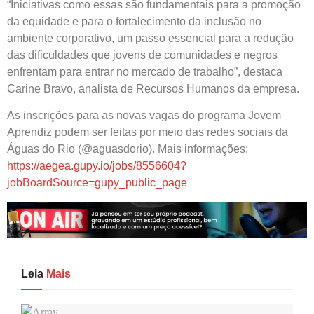
“Iniciativas como essas são fundamentais para a promoção
da equidade e para o fortalecimento da inclusão no
ambiente corporativo, um passo essencial para a redução
das dificuldades que jovens de comunidades e negros
enfrentam para entrar no mercado de trabalho”, destaca
Carine Bravo, analista de Recursos Humanos da empresa.
As inscrições para as novas vagas do programa Jovem
Aprendiz podem ser feitas por meio das redes sociais da
Águas do Rio (@aguasdorio). Mais informações:
https://aegea.gupy.io/jobs/8556604?
jobBoardSource=gupy_public_page
Leia
Mais