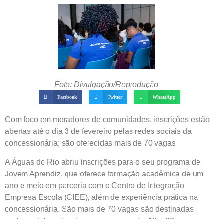
Foto: Divulgação/Reprodução
Facebook
Twitter
WhatsApp
Com foco em moradores de comunidades, inscrições estão
abertas até o dia 3 de fevereiro pelas redes sociais da
concessionária; são oferecidas mais de 70 vagas
A Águas do Rio abriu inscrições para o seu programa de
Jovem Aprendiz, que oferece formação acadêmica de um
ano e meio em parceria com o Centro de Integração
Empresa Escola (CIEE), além de experiência prática na
concessionária. São mais de 70 vagas são destinadas