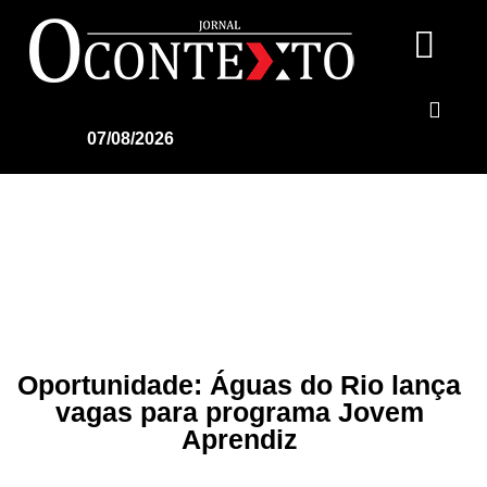
07/08/2026
Oportunidade: Águas do Rio lança
vagas para programa Jovem
Aprendiz