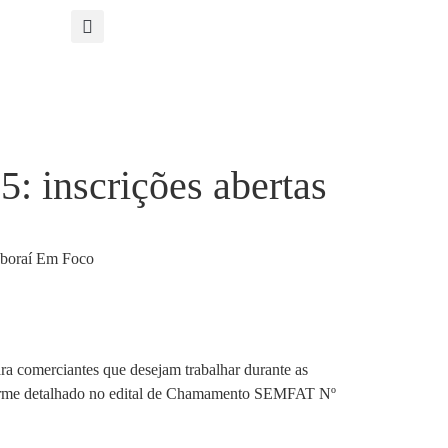
5: inscrições abertas
a comerciantes que desejam trabalhar durante as
 conforme detalhado no edital de Chamamento SEMFAT Nº