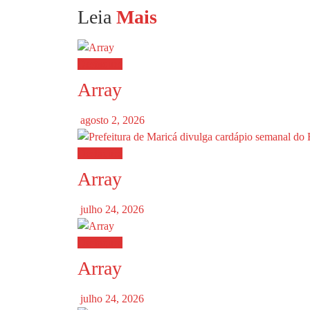
Leia
Mais
Destaques
Array
agosto 2, 2026
Destaques
Array
julho 24, 2026
Destaques
Array
julho 24, 2026