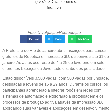
Foto: Divulgação/Reprodução
Facebook
Twitter
WhatsApp
A Prefeitura do Rio de Janeiro abriu inscrições para cursos
gratuitos de Robótica e Impressão 3D, disponíveis até 31 de
janeiro. As aulas ocorrerão de 4 a 28 de fevereiro em sete
diferentes Espaços da Juventude distribuídos pela cidade.
Estão disponíveis 3.500 vagas, com 500 vagas por unidade,
destinadas a jovens de 15 a 29 anos. Durante os cursos, os
participantes aprenderão a integrar robôs em redes com
sistemas de automação e explorarão a prototipagem e os
processos de produção aditiva através da impressão 3D,
abordando suas variáveis e aplicações em desenvolvimento