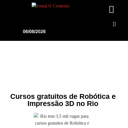
06/08/2026
Cursos gratuitos de Robótica e
Impressão 3D no Rio