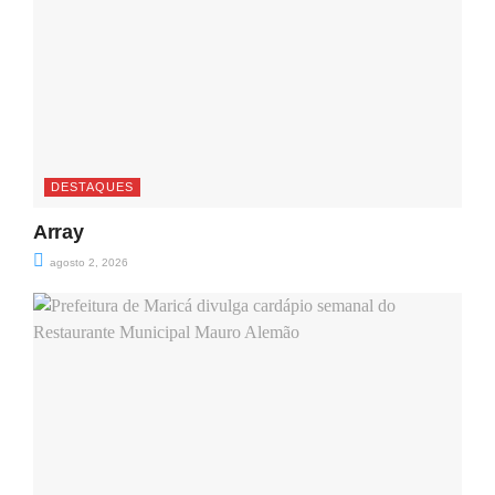
DESTAQUES
Array
agosto 2, 2026