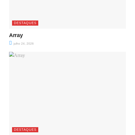
DESTAQUES
Array
julho 24, 2026
DESTAQUES