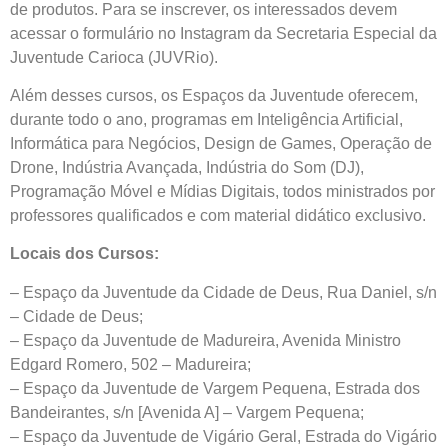
de produtos. Para se inscrever, os interessados devem
acessar o formulário no Instagram da Secretaria Especial da
Juventude Carioca (JUVRio).
Além desses cursos, os Espaços da Juventude oferecem,
durante todo o ano, programas em Inteligência Artificial,
Informática para Negócios, Design de Games, Operação de
Drone, Indústria Avançada, Indústria do Som (DJ),
Programação Móvel e Mídias Digitais, todos ministrados por
professores qualificados e com material didático exclusivo.
Locais dos Cursos:
– Espaço da Juventude da Cidade de Deus, Rua Daniel, s/n
– Cidade de Deus;
– Espaço da Juventude de Madureira, Avenida Ministro
Edgard Romero, 502 – Madureira;
– Espaço da Juventude de Vargem Pequena, Estrada dos
Bandeirantes, s/n [Avenida A] – Vargem Pequena;
– Espaço da Juventude de Vigário Geral, Estrada do Vigário