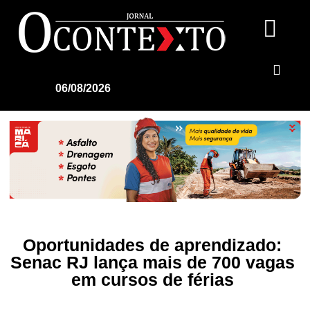
06/08/2026
Oportunidades de aprendizado:
Senac RJ lança mais de 700 vagas
em cursos de férias