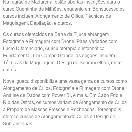
Na região de Madureira, estão abertas inscrições para o
curso Quentinha de Milhões, enquanto em Bonsucesso os
cursos incluem Alongamento de Cílios, Técnicas de
Maquiagem, Depilação, e outros.
Os cursos oferecidos na Barra da Tijuca abrangem
Fotografia e Filmagem com Drone, Pães Variados com
Lucro Diferenciado, Auriculoterapia e Informática
Fundamental. Em Campo Grande, as opções incluem
Técnicas de Maquiagem, Design de Sobrancelhas, entre
outros.
Nova Iguaçu disponibiliza uma vasta gama de cursos como
Alongamento de Cílios, Fotografia e Filmagem com Drone,
Análise de Dados com Power BI, e mais. Em Cabo Frio e
Rio das Ostras, os cursos variam de Alongamento de Cílios
a Preparo de Massas Frescas e Recheadas. Teresópolis
oferece cursos de Alongamento de Cílios e Design de
Sobrancelhas.