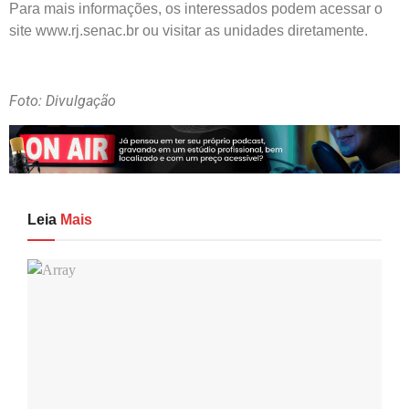
Para mais informações, os interessados podem acessar o
site www.rj.senac.br ou visitar as unidades diretamente.
Foto: Divulgação
Leia
Mais