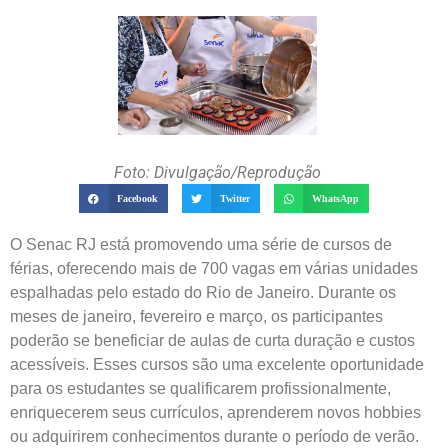
Foto: Divulgação/Reprodução
Facebook
Twitter
WhatsApp
O Senac RJ está promovendo uma série de cursos de
férias, oferecendo mais de 700 vagas em várias unidades
espalhadas pelo estado do Rio de Janeiro. Durante os
meses de janeiro, fevereiro e março, os participantes
poderão se beneficiar de aulas de curta duração e custos
acessíveis. Esses cursos são uma excelente oportunidade
para os estudantes se qualificarem profissionalmente,
enriquecerem seus currículos, aprenderem novos hobbies
ou adquirirem conhecimentos durante o período de verão.