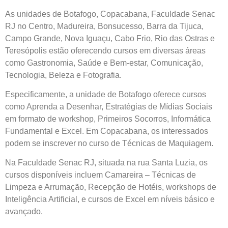
As unidades de Botafogo, Copacabana, Faculdade Senac
RJ no Centro, Madureira, Bonsucesso, Barra da Tijuca,
Campo Grande, Nova Iguaçu, Cabo Frio, Rio das Ostras e
Teresópolis estão oferecendo cursos em diversas áreas
como Gastronomia, Saúde e Bem-estar, Comunicação,
Tecnologia, Beleza e Fotografia.
Especificamente, a unidade de Botafogo oferece cursos
como Aprenda a Desenhar, Estratégias de Mídias Sociais
em formato de workshop, Primeiros Socorros, Informática
Fundamental e Excel. Em Copacabana, os interessados
podem se inscrever no curso de Técnicas de Maquiagem.
Na Faculdade Senac RJ, situada na rua Santa Luzia, os
cursos disponíveis incluem Camareira – Técnicas de
Limpeza e Arrumação, Recepção de Hotéis, workshops de
Inteligência Artificial, e cursos de Excel em níveis básico e
avançado.