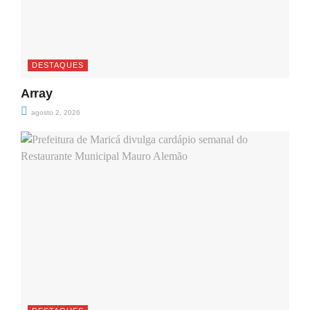
DESTAQUES
Array
agosto 2, 2026