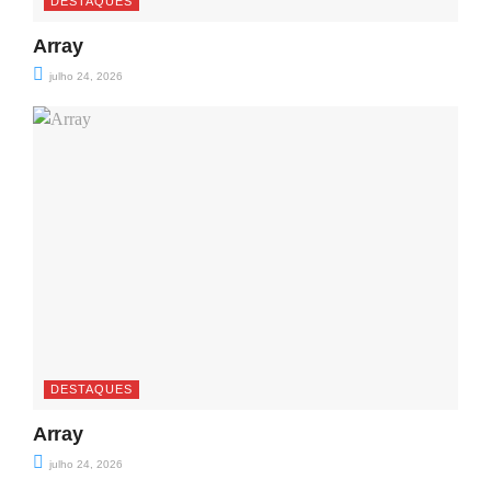
DESTAQUES
Array
julho 24, 2026
DESTAQUES
Array
julho 24, 2026