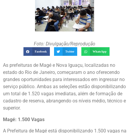
Foto: Divulgação/Reprodução
Facebook
Twitter
WhatsApp
As prefeituras de Magé e Nova Iguaçu, localizadas no
estado do Rio de Janeiro, começaram o ano oferecendo
grandes oportunidades para interessados em ingressar no
serviço público. Ambas as seleções estão disponibilizando
um total de 1.520 vagas imediatas, além de formação de
cadastro de reserva, abrangendo os níveis médio, técnico e
superior.
Magé: 1.500 Vagas
A Prefeitura de Magé está disponibilizando 1.500 vagas na