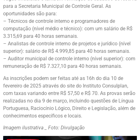
para a Secretaria Municipal de Controle Geral. As
oportunidades são para:
– Técnicos de controle interno e programadores de
computação (nível médio e técnico): com um salário de R$
3.315,69 para 40 horas semanais.
– Analistas de controle interno de projetos e jurídico (nível
superior): salário de R$ 4.999,85 para 40 horas semanais.
– Auditor municipal de controle interno (nível superior): com
remuneração de R$ 7.327,10 para 40 horas semanais.
As inscrições podem ser feitas até as 16h do dia 10 de
fevereiro de 2025 através do site do Instituto Consulplan,
com taxas variando entre R$ 57,50 e R$ 70. As provas serão
realizadas no dia 9 de março, incluindo questões de Língua
Portuguesa, Raciocínio Lógico, Direito e Legislação, além de
conhecimentos específicos e locais.
Imagem ilustrativa _ Foto: Divulgação