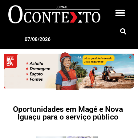
07/08/2026
Oportunidades em Magé e Nova
Iguaçu para o serviço público