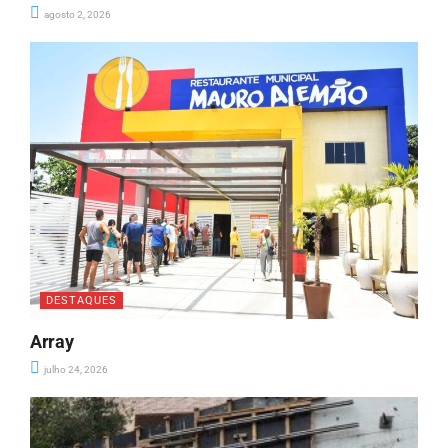
agosto 2, 2026
DESTAQUES
Array
julho 24, 2026