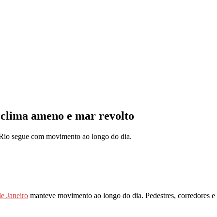
 clima ameno e mar revolto
e Janeiro
manteve movimento ao longo do dia. Pedestres, corredores e tu