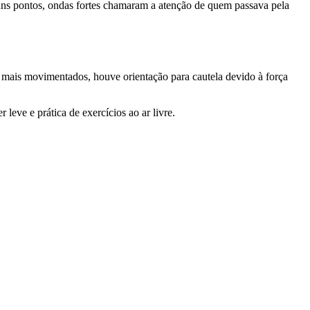
guns pontos, ondas fortes chamaram a atenção de quem passava pela
 mais movimentados, houve orientação para cautela devido à força
leve e prática de exercícios ao ar livre.