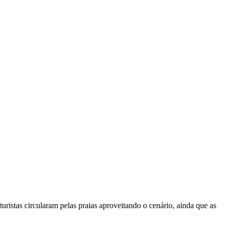
ristas circularam pelas praias aproveitando o cenário, ainda que as