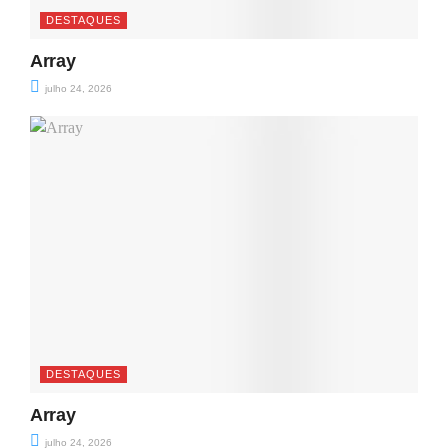
DESTAQUES
Array
julho 24, 2026
DESTAQUES
Array
julho 24, 2026