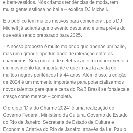
e bem-vestidos. Nós criamos tendências de moda, tem
muita gente estilosa no baile – explica DJ Michell.
E o público tem muitos motivos para comemorar, pois DJ
Michell já adianta que o evento deste ano é uma prévia do
que está sendo preparado para 2025.
– A nossa proposta é muito maior do que apenas um baile,
mas uma grande oportunidade de interação entre os
charmeiros. Será um dia de celebração e reconhecimento a
um movimento tão importante e que impacta a vida de
muitos negros periféricos há 44 anos. Além disso, a edição
de 2024 é um momento importante para potencializarmos
novos talentos para que a cena do R&B Brasil se fortaleça e
cresça como merece – completa.
O projeto “Dia do Charme 2024” é uma realização do
Governo Federal, Ministério da Cultura, Governo do Estado
do Rio de Janeiro, Secretaria de Estado de Cultura e
Economia Criativa do Rio de Janeiro, através da Lei Paulo