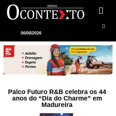
06/08/2026
Palco Futuro R&B celebra os 44
anos do “Dia do Charme” em
Madureira