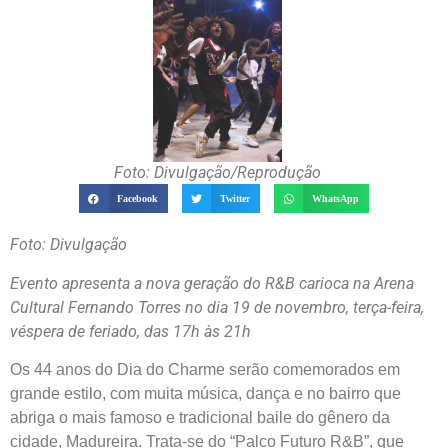
Foto: Divulgação/Reprodução
Facebook
Twitter
WhatsApp
Foto: Divulgação
Evento apresenta a nova geração do R&B carioca na Arena
Cultural Fernando Torres no dia 19 de novembro, terça-feira,
véspera de feriado, das 17h às 21h
Os 44 anos do Dia do Charme serão comemorados em
grande estilo, com muita música, dança e no bairro que
abriga o mais famoso e tradicional baile do gênero da
cidade, Madureira. Trata-se do “Palco Futuro R&B”, que