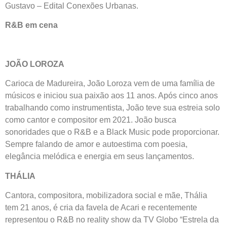
Gustavo – Edital Conexões Urbanas.
R&B em cena
JOÃO LOROZA
Carioca de Madureira, João Loroza vem de uma família de
músicos e iniciou sua paixão aos 11 anos. Após cinco anos
trabalhando como instrumentista, João teve sua estreia solo
como cantor e compositor em 2021. João busca
sonoridades que o R&B e a Black Music pode proporcionar.
Sempre falando de amor e autoestima com poesia,
elegância melódica e energia em seus lançamentos.
THÁLIA
Cantora, compositora, mobilizadora social e mãe, Thália
tem 21 anos, é cria da favela de Acari e recentemente
representou o R&B no reality show da TV Globo “Estrela da