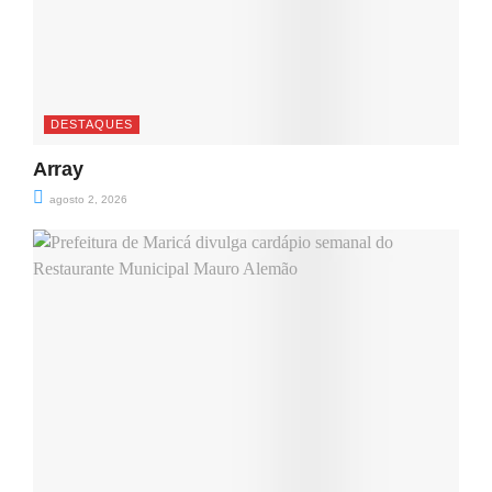
DESTAQUES
Array
agosto 2, 2026