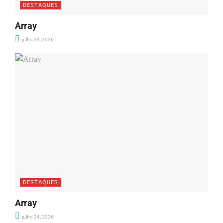
DESTAQUES
Array
julho 24, 2026
DESTAQUES
Array
julho 24, 2026