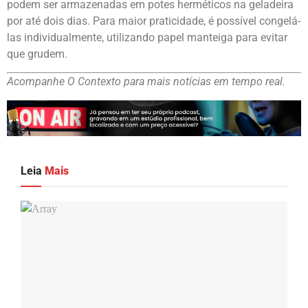
podem ser armazenadas em potes herméticos na geladeira
por até dois dias. Para maior praticidade, é possível congelá-
las individualmente, utilizando papel manteiga para evitar
que grudem.
Acompanhe O Contexto para mais notícias em tempo real.
Leia
Mais