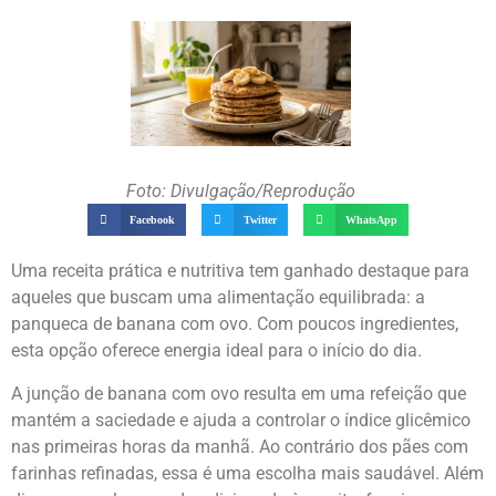
Foto: Divulgação/Reprodução
Facebook
Twitter
WhatsApp
Uma receita prática e nutritiva tem ganhado destaque para
aqueles que buscam uma alimentação equilibrada: a
panqueca de banana com ovo. Com poucos ingredientes,
esta opção oferece energia ideal para o início do dia.
A junção de banana com ovo resulta em uma refeição que
mantém a saciedade e ajuda a controlar o índice glicêmico
nas primeiras horas da manhã. Ao contrário dos pães com
farinhas refinadas, essa é uma escolha mais saudável. Além