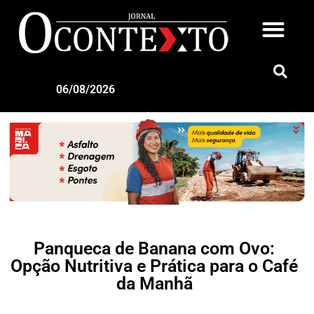
06/08/2026
Panqueca de Banana com Ovo:
Opção Nutritiva e Prática para o Café
da Manhã