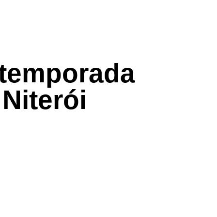
 temporada
Niterói