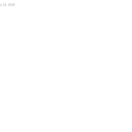
ho 24, 2026