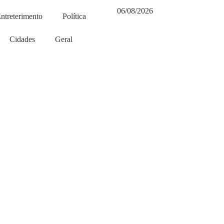
06/08/2026
ntreterimento
Política
Cidades
Geral