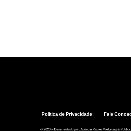
Política de Privacidade
Fale Conos
© 2023 – Desenvolvido por: Agência Padan Marketing & Publici