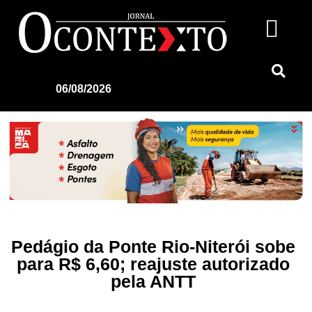
06/08/2026
Pedágio da Ponte Rio-Niterói sobe
para R$ 6,60; reajuste autorizado
pela ANTT