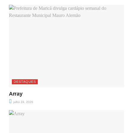
DESTAQUES
Array
julho 24, 2026