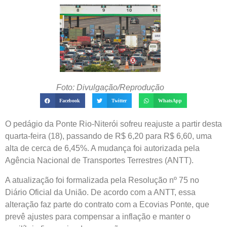
Foto: Divulgação/Reprodução
Facebook
Twitter
WhatsApp
O pedágio da Ponte Rio-Niterói sofreu reajuste a partir desta
quarta-feira (18), passando de R$ 6,20 para R$ 6,60, uma
alta de cerca de 6,45%. A mudança foi autorizada pela
Agência Nacional de Transportes Terrestres (ANTT).
A atualização foi formalizada pela Resolução nº 75 no
Diário Oficial da União. De acordo com a ANTT, essa
alteração faz parte do contrato com a Ecovias Ponte, que
prevê ajustes para compensar a inflação e manter o