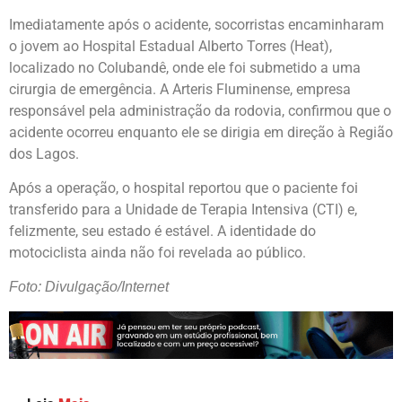
Imediatamente após o acidente, socorristas encaminharam
o jovem ao Hospital Estadual Alberto Torres (Heat),
localizado no Colubandê, onde ele foi submetido a uma
cirurgia de emergência. A Arteris Fluminense, empresa
responsável pela administração da rodovia, confirmou que o
acidente ocorreu enquanto ele se dirigia em direção à Região
dos Lagos.
Após a operação, o hospital reportou que o paciente foi
transferido para a Unidade de Terapia Intensiva (CTI) e,
felizmente, seu estado é estável. A identidade do
motociclista ainda não foi revelada ao público.
Foto: Divulgação/Internet