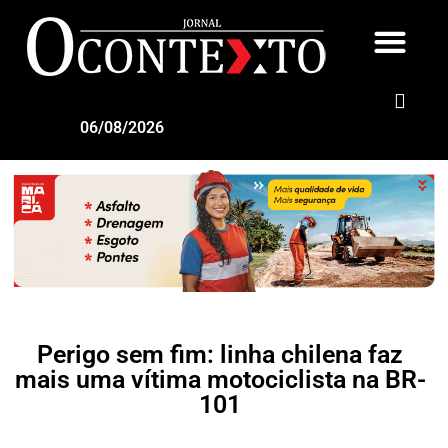
06/08/2026
Perigo sem fim: linha chilena faz
mais uma vítima motociclista na BR-
101