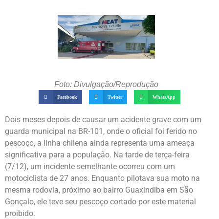
Foto: Divulgação/Reprodução
Facebook
Twitter
WhatsApp
Dois meses depois de causar um acidente grave com um
guarda municipal na BR-101, onde o oficial foi ferido no
pescoço, a linha chilena ainda representa uma ameaça
significativa para a população. Na tarde de terça-feira
(7/12), um incidente semelhante ocorreu com um
motociclista de 27 anos. Enquanto pilotava sua moto na
mesma rodovia, próximo ao bairro Guaxindiba em São
Gonçalo, ele teve seu pescoço cortado por este material
proibido.