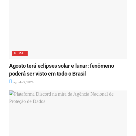
GERAL
Agosto terá eclipses solar e lunar: fenômeno
poderá ser visto em todo o Brasil
agosto 9, 2026