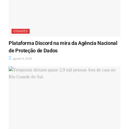
CIDADES
Plataforma Discord na mira da Agência Nacional
de Proteção de Dados
agosto 9, 2026