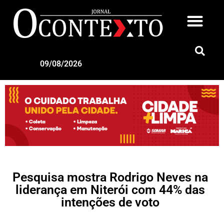
09/08/2026
Pesquisa mostra Rodrigo Neves na
liderança em Niterói com 44% das
intenções de voto