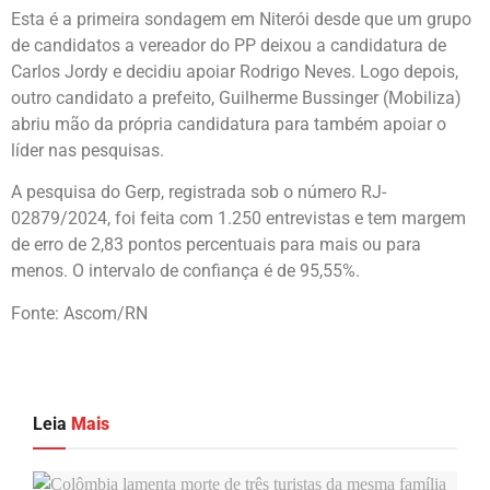
Esta é a primeira sondagem em Niterói desde que um grupo
de candidatos a vereador do PP deixou a candidatura de
Carlos Jordy e decidiu apoiar Rodrigo Neves. Logo depois,
outro candidato a prefeito, Guilherme Bussinger (Mobiliza)
abriu mão da própria candidatura para também apoiar o
líder nas pesquisas.
A pesquisa do Gerp, registrada sob o número RJ-
02879/2024, foi feita com 1.250 entrevistas e tem margem
de erro de 2,83 pontos percentuais para mais ou para
menos. O intervalo de confiança é de 95,55%.
Fonte: Ascom/RN
Leia
Mais