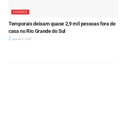
CIDADES
Temporais deixam quase 2,9 mil pessoas fora de
casa no Rio Grande do Sul
agosto 9, 2026