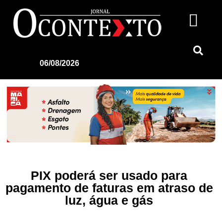
06/08/2026
PIX poderá ser usado para
pagamento de faturas em atraso de
luz, água e gás