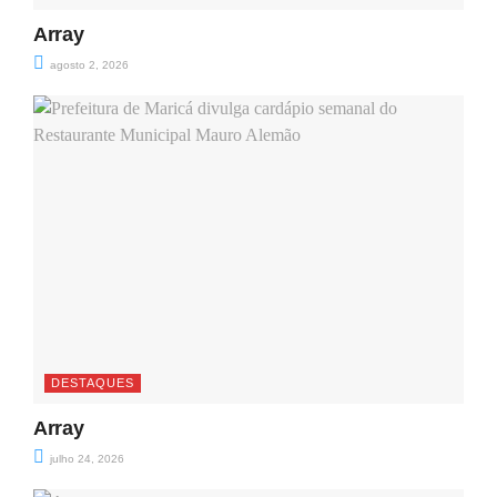
Array
agosto 2, 2026
DESTAQUES
Array
julho 24, 2026