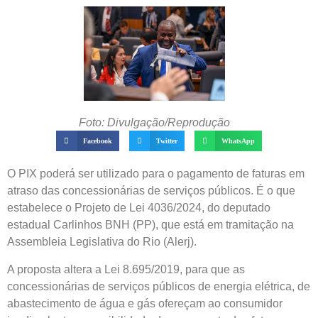
Foto: Divulgação/Reprodução
Facebook
Twitter
WhatsApp
O PIX poderá ser utilizado para o pagamento de faturas em
atraso das concessionárias de serviços públicos. É o que
estabelece o Projeto de Lei 4036/2024, do deputado
estadual Carlinhos BNH (PP), que está em tramitação na
Assembleia Legislativa do Rio (Alerj).
A proposta altera a Lei 8.695/2019, para que as
concessionárias de serviços públicos de energia elétrica, de
abastecimento de água e gás ofereçam ao consumidor