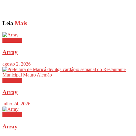
Leia
Mais
Destaques
Array
agosto 2, 2026
Destaques
Array
julho 24, 2026
Destaques
Array