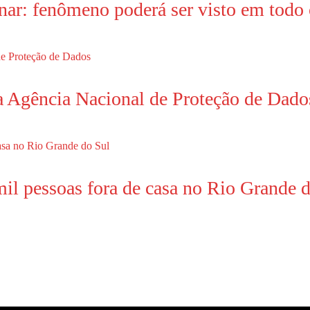
unar: fenômeno poderá ser visto em todo 
a Agência Nacional de Proteção de Dado
il pessoas fora de casa no Rio Grande 