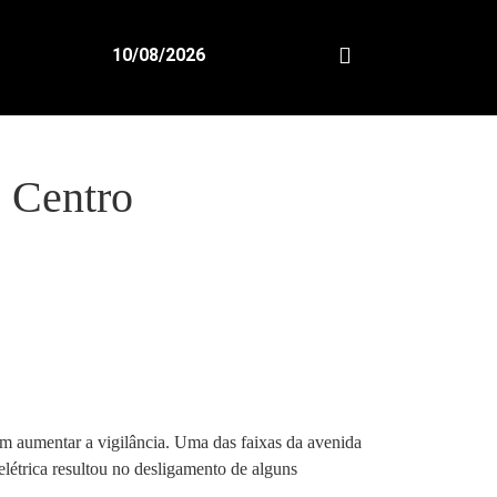
10/08/2026
o Centro
em aumentar a vigilância. Uma das faixas da avenida
létrica resultou no desligamento de alguns