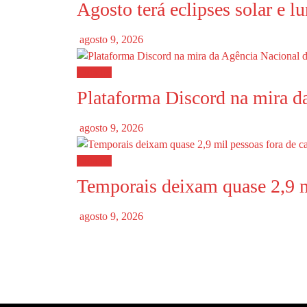
Agosto terá eclipses solar e l
agosto 9, 2026
Cidades
Plataforma Discord na mira d
agosto 9, 2026
Cidades
Temporais deixam quase 2,9 m
agosto 9, 2026