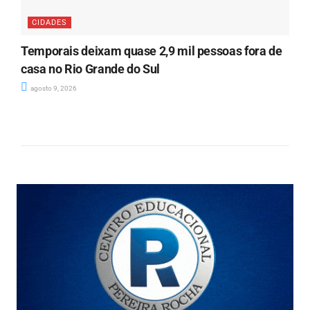
CIDADES
Temporais deixam quase 2,9 mil pessoas fora de
casa no Rio Grande do Sul
agosto 9, 2026