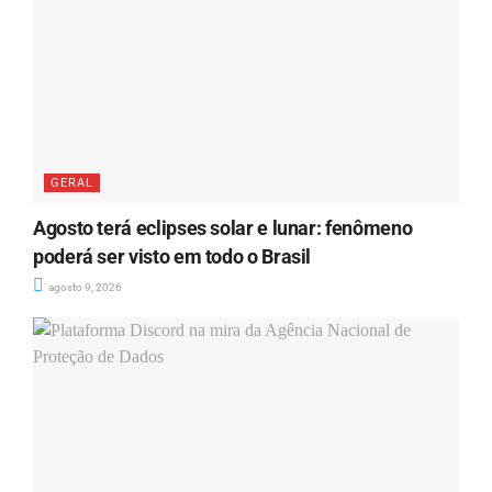
GERAL
Agosto terá eclipses solar e lunar: fenômeno
poderá ser visto em todo o Brasil
agosto 9, 2026