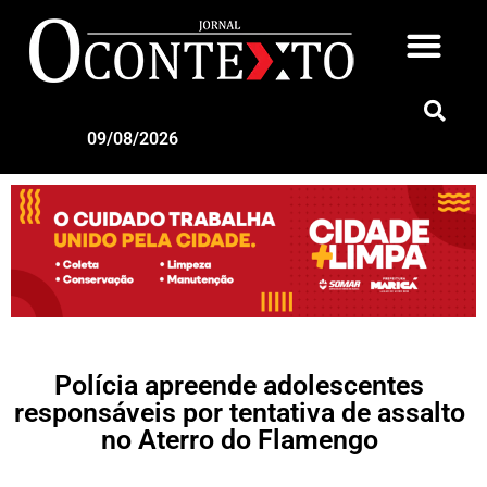
09/08/2026
Polícia apreende adolescentes
responsáveis por tentativa de assalto
no Aterro do Flamengo