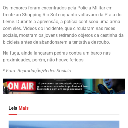
Os menores foram encontrados pela Polícia Militar em
frente ao Shopping Rio Sul enquanto voltavam da Praia do
Leme. Durante a apreensão, a polícia confiscou uma arma
com eles. Vídeos do incidente, que circularam nas redes
sociais, mostram os jovens retirando objetos da cestinha da
bicicleta antes de abandonarem a tentativa de roubo.
Na fuga, ainda lançaram pedras contra um barco nas
proximidades, porém, não houve feridos.
* Foto: Reprodução/Redes Sociais
Leia
Mais