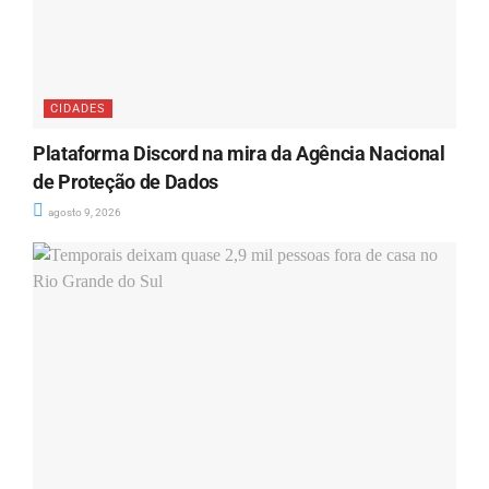
CIDADES
Plataforma Discord na mira da Agência Nacional
de Proteção de Dados
agosto 9, 2026