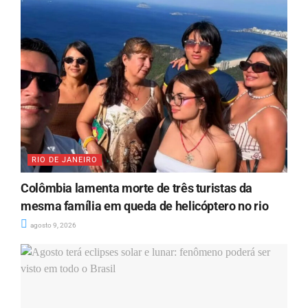
RIO DE JANEIRO
Colômbia lamenta morte de três turistas da
mesma família em queda de helicóptero no rio
agosto 9, 2026