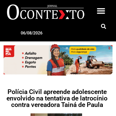
06/08/2026
Polícia Civil apreende adolescente
envolvido na tentativa de latrocínio
contra vereadora Tainá de Paula