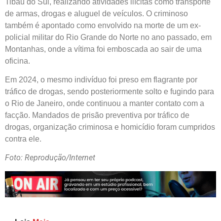
Tibau do Sul, realizando atividades ilícitas como transporte
de armas, drogas e aluguel de veículos. O criminoso
também é apontado como envolvido na morte de um ex-
policial militar do Rio Grande do Norte no ano passado, em
Montanhas, onde a vítima foi emboscada ao sair de uma
oficina.
Em 2024, o mesmo indivíduo foi preso em flagrante por
tráfico de drogas, sendo posteriormente solto e fugindo para
o Rio de Janeiro, onde continuou a manter contato com a
facção. Mandados de prisão preventiva por tráfico de
drogas, organização criminosa e homicídio foram cumpridos
contra ele.
Foto: Reprodução/Internet