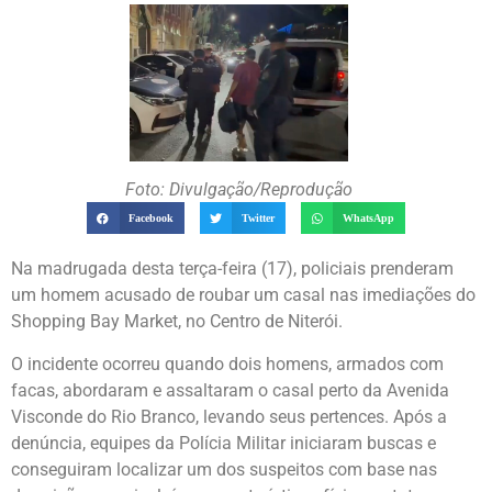
Foto: Divulgação/Reprodução
Facebook
Twitter
WhatsApp
Na madrugada desta terça-feira (17), policiais prenderam
um homem acusado de roubar um casal nas imediações do
Shopping Bay Market, no Centro de Niterói.
O incidente ocorreu quando dois homens, armados com
facas, abordaram e assaltaram o casal perto da Avenida
Visconde do Rio Branco, levando seus pertences. Após a
denúncia, equipes da Polícia Militar iniciaram buscas e
conseguiram localizar um dos suspeitos com base nas