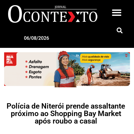
06/08/2026
Polícia de Niterói prende assaltante
próximo ao Shopping Bay Market
após roubo a casal