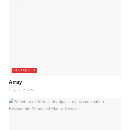
DESTAQUES
Array
agosto 2, 2026