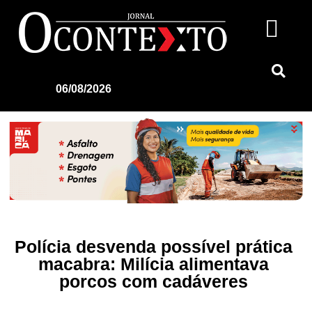
06/08/2026
Polícia desvenda possível prática
macabra: Milícia alimentava
porcos com cadáveres