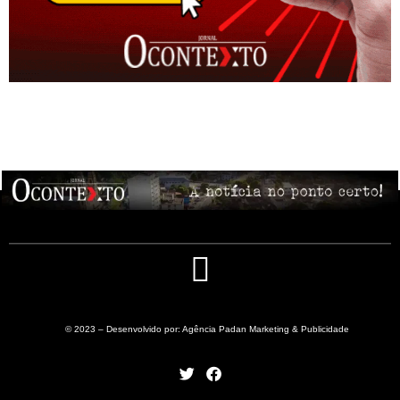
© 2023 – Desenvolvido por: Agência Padan Marketing & Publicidade