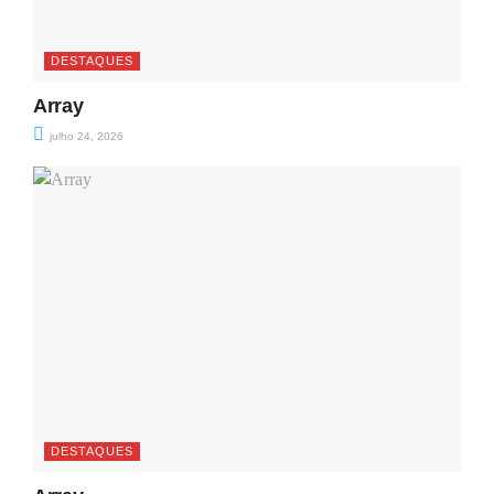
DESTAQUES
Array
julho 24, 2026
DESTAQUES