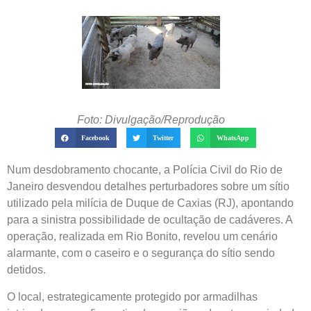
Foto: Divulgação/Reprodução
Facebook
Twitter
WhatsApp
Num desdobramento chocante, a Polícia Civil do Rio de
Janeiro desvendou detalhes perturbadores sobre um sítio
utilizado pela milícia de Duque de Caxias (RJ), apontando
para a sinistra possibilidade de ocultação de cadáveres. A
operação, realizada em Rio Bonito, revelou um cenário
alarmante, com o caseiro e o segurança do sítio sendo
detidos.
O local, estrategicamente protegido por armadilhas