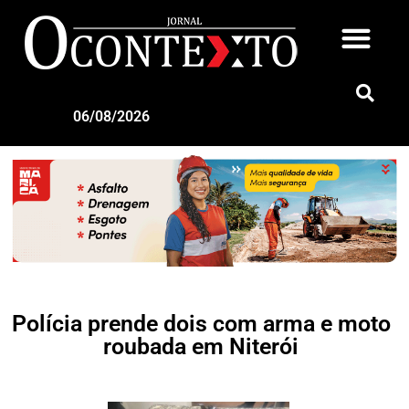
06/08/2026
Polícia prende dois com arma e moto
roubada em Niterói