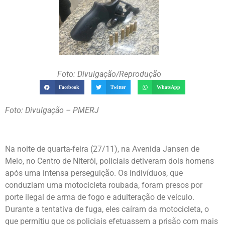
Foto: Divulgação/Reprodução
Facebook
Twitter
WhatsApp
Foto: Divulgação – PMERJ
Na noite de quarta-feira (27/11), na Avenida Jansen de
Melo, no Centro de Niterói, policiais detiveram dois homens
após uma intensa perseguição. Os indivíduos, que
conduziam uma motocicleta roubada, foram presos por
porte ilegal de arma de fogo e adulteração de veículo.
Durante a tentativa de fuga, eles caíram da motocicleta, o
que permitiu que os policiais efetuassem a prisão com mais