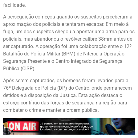
facilidade.
A perseguição começou quando os suspeitos perceberam a
aproximação dos policiais e tentaram escapar. Em meio à
fuga, um dos suspeitos chegou a apontar uma arma para os
policiais, mas abandonou o revólver calibre 38mm antes de
ser capturado. A operação foi uma colaboração entre o 12º
Batalhão de Polícia Militar (BPM) de Niterói, a Operação
Segurança Presente e o Centro Integrado de Segurança
Pública (CISP).
Após serem capturados, os homens foram levados para a
76ª Delegacia de Polícia (DP) do Centro, onde permanecem
detidos e à disposição da Justiça. Esta ação destaca o
esforço contínuo das forças de segurança na região para
combater o crime e manter a ordem pública.