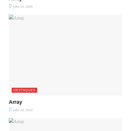
julho 24, 2026
DESTAQUES
Array
julho 24, 2026