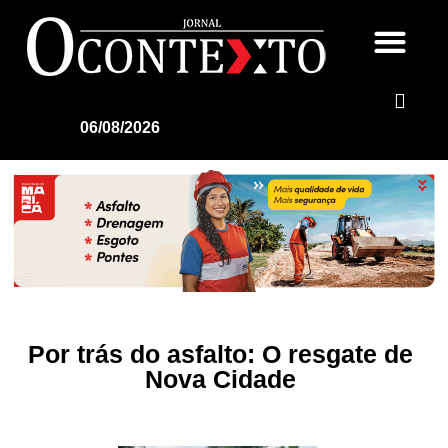
06/08/2026
Por trás do asfalto: O resgate de
Nova Cidade