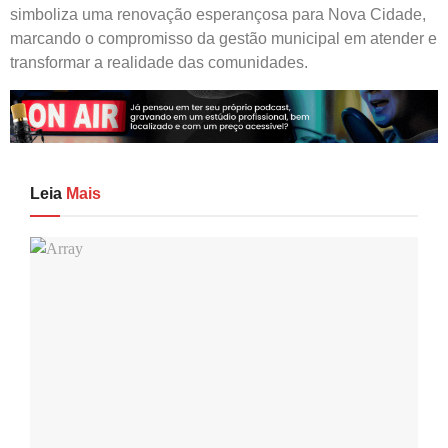
simboliza uma renovação esperançosa para Nova Cidade,
marcando o compromisso da gestão municipal em atender e
transformar a realidade das comunidades.
Leia
Mais