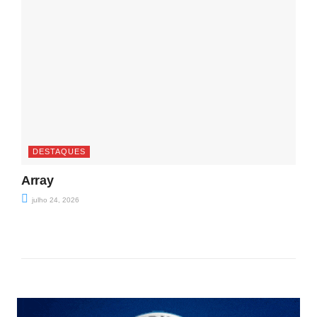
DESTAQUES
Array
julho 24, 2026