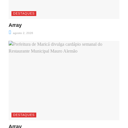
DESTAQUES
Array
agosto 2, 2026
DESTAQUES
Array