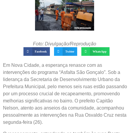
Foto: Divulgação/Reprodução
Facebook
Twitter
WhatsApp
Em Nova Cidade, a esperança renasce com as
intervenções do programa “Asfalta São Gonçalo”. Sob a
liderança da Secretaria de Desenvolvimento Urbano da
Prefeitura Municipal, pelo menos seis ruas estão passando
por um processo crucial de recapeamento, promovendo
melhorias significativas no bairro. O prefeito Capitão
Nelson, atento aos anseios da comunidade, acompanhou
pessoalmente as intervenções na Rua Osvaldo Cruz nesta
segunda-feira (26).